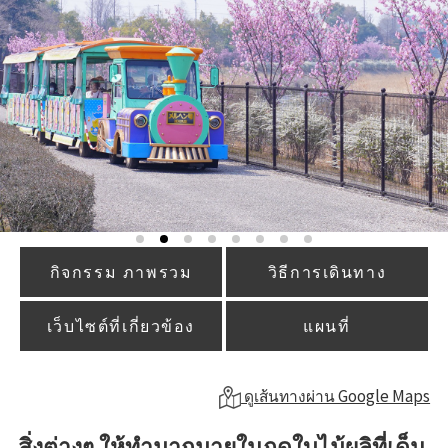
กิจกรรม ภาพรวม
วิธีการเดินทาง
เว็บไซต์ที่เกี่ยวข้อง
แผนที่
ดูเส้นทางผ่าน Google Maps
สิ่งต่างๆ ให้ทำมากมายในฤดูใบไม้ผลิที่เด็น