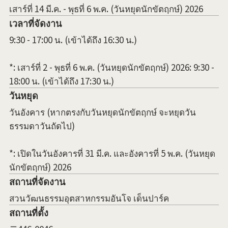
เสาร์ที่ 14 มี.ค. - พุธที่ 6 พ.ค. (วันหยุดนักขัตฤกษ์) 2026
เวลาที่จัดงาน
9:30 - 17:00 น. (เข้าได้ถึง 16:30 น.)
*: เสาร์ที่ 2 - พุธที่ 6 พ.ค. (วันหยุดนักขัตฤกษ์) 2026: 9:30 -
18:00 น. (เข้าได้ถึง 17:30 น.)
วันหยุด
วันอังคาร (หากตรงกับวันหยุดนักขัตฤกษ์ จะหยุดวัน
ธรรมดาวันถัดไป)
*: เปิดในวันอังคารที่ 31 มี.ค. และอังคารที่ 5 พ.ค. (วันหยุด
นักขัตฤกษ์) 2026
สถานที่จัดงาน
สวนวัฒนธรรมอุตสาหกรรมอันโจ เด็นปาร์ค
สถานที่ตั้ง