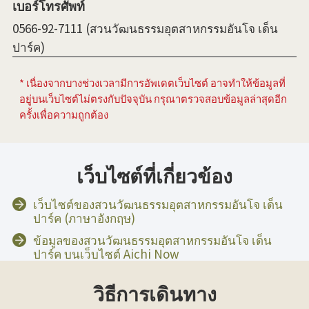
เบอร์โทรศัพท์
0566-92-7111 (สวนวัฒนธรรมอุตสาหกรรมอันโจ เด็น
ปาร์ค)
* เนื่องจากบางช่วงเวลามีการอัพเดตเว็บไซต์ อาจทำให้ข้อมูลที่
อยู่บนเว็บไซต์ไม่ตรงกับปัจจุบัน กรุณาตรวจสอบข้อมูลล่าสุดอีก
ครั้งเพื่อความถูกต้อง
เว็บไซต์ที่เกี่ยวข้อง
เว็บไซต์ของสวนวัฒนธรรมอุตสาหกรรมอันโจ เด็น
ปาร์ค (ภาษาอังกฤษ)
ข้อมูลของสวนวัฒนธรรมอุตสาหกรรมอันโจ เด็น
ปาร์ค บนเว็บไซต์ Aichi Now
วิธีการเดินทาง