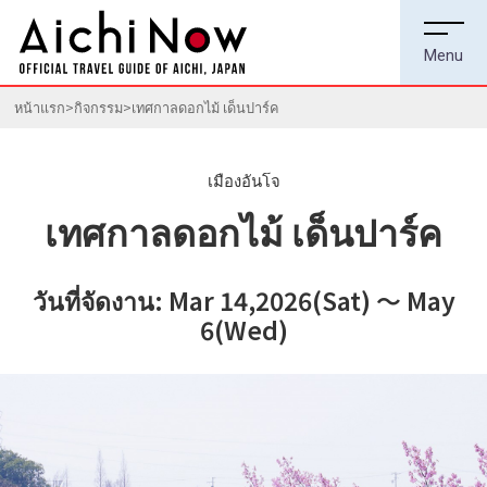
หน้าแรก
กิจกรรม
เทศกาลดอกไม้ เด็นปาร์ค
เมืองอันโจ
เทศกาลดอกไม้ เด็นปาร์ค
วันที่จัดงาน: Mar 14,2026(Sat) ～ May
6(Wed)