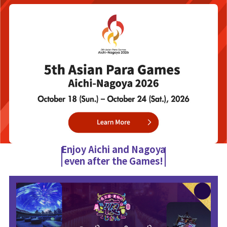
Enjoy Aichi and Nagoya
even after the Games!