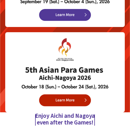
Enjoy Aichi and Nagoya
even after the Games!