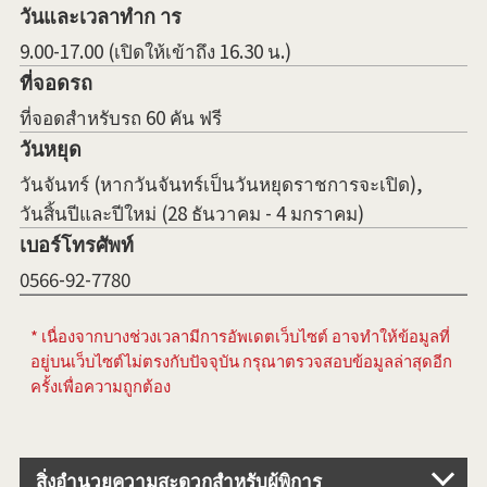
วันและเวลาทำก าร
9.00-17.00 (เปิดให้เข้าถึง 16.30 น.)
ที่จอดรถ
ที่จอดสำหรับรถ 60 คัน ฟรี
วันหยุด
วันจันทร์ (หากวันจันทร์เป็นวันหยุดราชการจะเปิด),
วันสิ้นปีและปีใหม่ (28 ธันวาคม - 4 มกราคม)
เบอร์โทรศัพท์
0566-92-7780
* เนื่องจากบางช่วงเวลามีการอัพเดตเว็บไซต์ อาจทำให้ข้อมูลที่
อยู่บนเว็บไซต์ไม่ตรงกับปัจจุบัน กรุณาตรวจสอบข้อมูลล่าสุดอีก
ครั้งเพื่อความถูกต้อง
สิ่งอำนวยความสะดวกสำหรับผู้พิการ