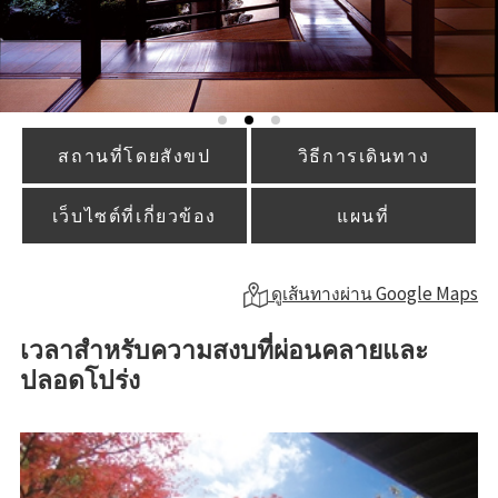
สถานที่โดยสังขป
วิธีการเดินทาง
เว็บไซต์ที่เกี่ยวข้อง
แผนที่
ดูเส้นทางผ่าน Google Maps
เวลาสำหรับความสงบที่ผ่อนคลายและ
ปลอดโปร่ง