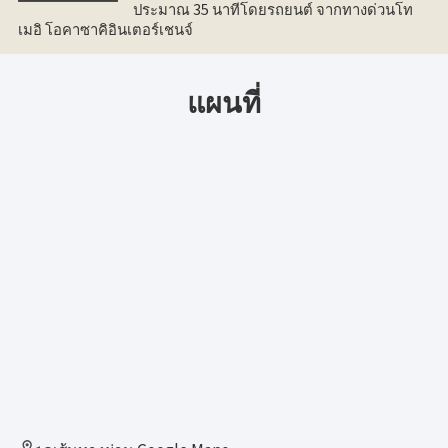
ประมาณ 35 นาทีโดยรถยนต์ จากทางด่วนโท
เมอิ โอคาซาคิอินเตอร์เชนจ์
แผนที่