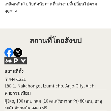
เพลิดเพลินไปกับทัศนียภาพที่สง่างามที่เปลี่ยนไปตาม
ฤดูกาล
สถานที่โดยสังขป
สถานที่ตั้ง
〒444-1221
180-1, Nakahongo, Izumi-cho, Anjo-City, Aichi
ค่าธรรมเนียม
ผู้ใหญ่ 100 เยน, กลุ่ม (10 คนหรือมากกว่า) 80 เยน, อายุ
ระดับมัธยมต้น ลงมา ฟรี