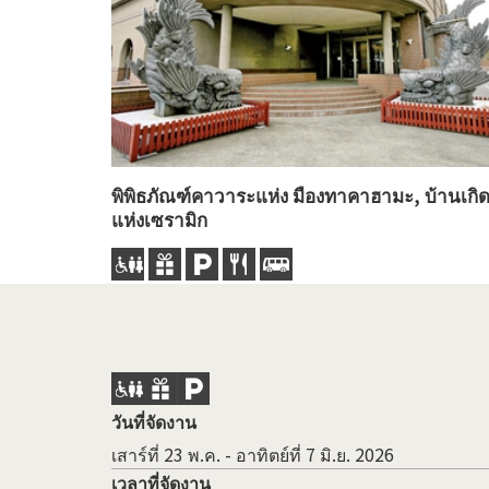
พิพิธภัณฑ์คาวาระแห่ง มืองทาคาฮามะ, บ้านเกิ
แห่งเซรามิก
วันที่จัดงาน
เสาร์ที่ 23 พ.ค. - อาทิตย์ที่ 7 มิ.ย. 2026
เวลาที่จัดงาน