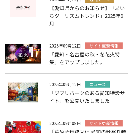
【愛知県からのお知らせ】「あい
ちツーリズムトレンド」2025年9
月
2025年09月12日
サイト更新情報
「愛知・名古屋の秋・冬花火特
集」をアップしました。
2025年09月12日
ニュース
「ジブリパークのある愛知特設サ
イト」を公開いたしました
2025年09月08日
サイト更新情報
「華やぐ伝統文化 愛知の秋祭り特