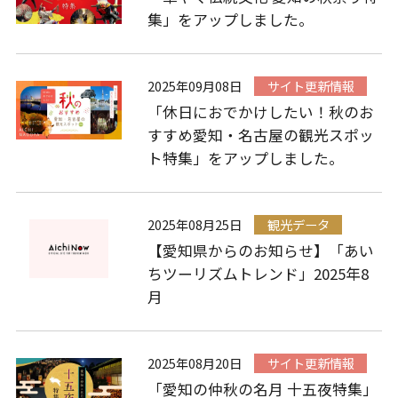
集」をアップしました。
2025年09月08日
サイト更新情報
「休日におでかけしたい！秋のお
すすめ愛知・名古屋の観光スポッ
ト特集」をアップしました。
2025年08月25日
観光データ
【愛知県からのお知らせ】「あい
ちツーリズムトレンド」2025年8
月
2025年08月20日
サイト更新情報
「愛知の仲秋の名月 十五夜特集」