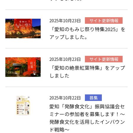
2025年10月23日
サイト更新情報
「愛知のもみじ祭り特集2025」を
アップしました。
2025年10月23日
サイト更新情報
「愛知の絶景紅葉特集」をアップ
しました
2025年10月22日
募集
愛知「発酵食文化」振興協議会セ
ミナーの参加者を募集します！～
発酵食文化を活用したインバウン
ド戦略～