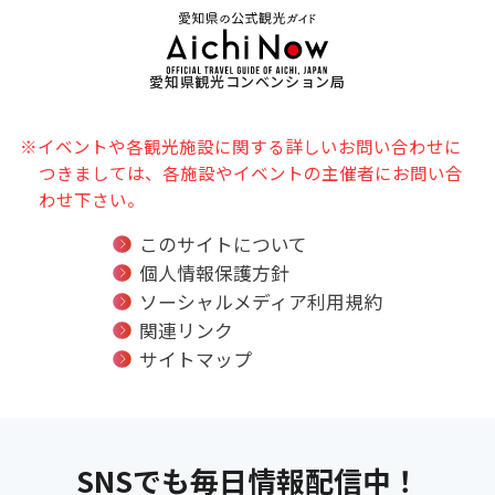
愛知県観光コンベンション局
※イベントや各観光施設に関する詳しいお問い合わせに
つきましては、各施設やイベントの主催者にお問い合
わせ下さい。
このサイトについて
個人情報保護方針
ソーシャルメディア利用規約
関連リンク
サイトマップ
SNSでも毎日情報配信中！