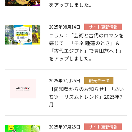
をアップしました。
2025年08月14日
サイト更新情報
コラム：「芸術と古代のロマンを
感じて 「モネ 睡蓮のとき」＆
「古代エジプト」で豊田旅へ！」
をアップしました。
2025年07月25日
観光データ
【愛知県からのお知らせ】「あい
ちツーリズムトレンド」2025年7
月
2025年07月25日
サイト更新情報