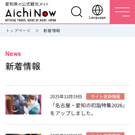
Language
トップページ
新着情報
News
新着情報
2025年12月19日
サイト更新情報
「名古屋・愛知の初詣特集2026」
をアップしました。