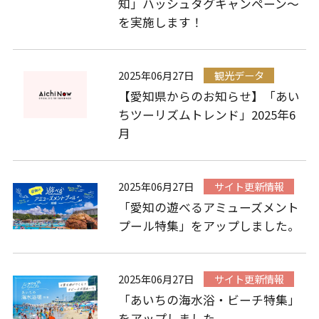
知」ハッシュタグキャンペーン～
を実施します！
2025年06月27日
観光データ
【愛知県からのお知らせ】「あい
ちツーリズムトレンド」2025年6
月
2025年06月27日
サイト更新情報
「愛知の遊べるアミューズメント
プール特集」をアップしました。
2025年06月27日
サイト更新情報
「あいちの海水浴・ビーチ特集」
をアップしました。