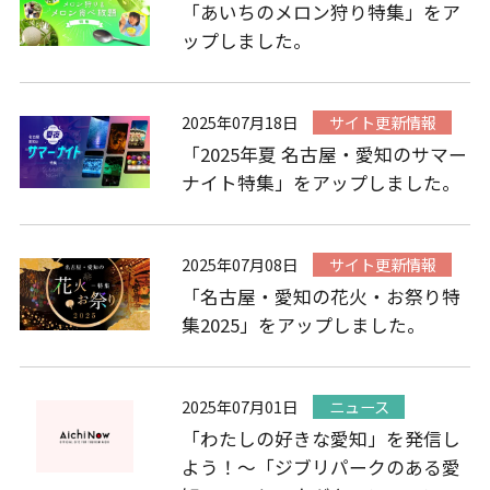
「あいちのメロン狩り特集」をア
ップしました。
2025年07月18日
サイト更新情報
「2025年夏 名古屋・愛知のサマー
ナイト特集」をアップしました。
2025年07月08日
サイト更新情報
「名古屋・愛知の花火・お祭り特
集2025」をアップしました。
2025年07月01日
ニュース
「わたしの好きな愛知」を発信し
よう！～「ジブリパークのある愛