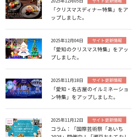
2025年12月05日
サイト更新情報
「クリスマスディナー特集」をア
ップしました。
2025年12月04日
サイト更新情報
「愛知のクリスマス特集」をアッ
プしました。
2025年11月18日
サイト更新情報
「愛知・名古屋のイルミネーショ
ン特集」をアップしました。
2025年11月12日
サイト更新情報
コラム：「国際芸術祭「あいち
2025」開催中！「瀬戸おもてなし