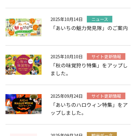
2025年10月14日
ニュース
「あいちの魅力発見隊」のご案内
2025年10月10日
サイト更新情報
「秋の味覚狩り特集」をアップし
ました。
2025年09月24日
サイト更新情報
「あいちのハロウィン特集」をア
ップしました。
2025年09月24日
観光データ