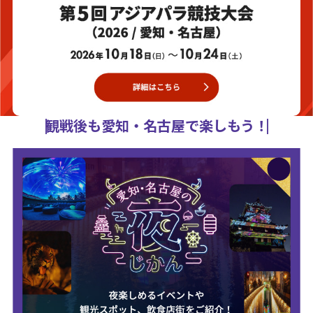
観戦後も愛知・名古屋で楽しもう！