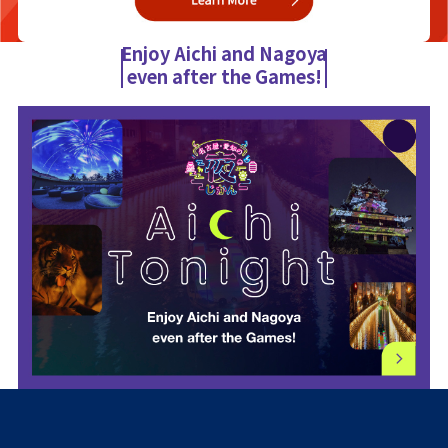
Enjoy Aichi and Nagoya
even after the Games!