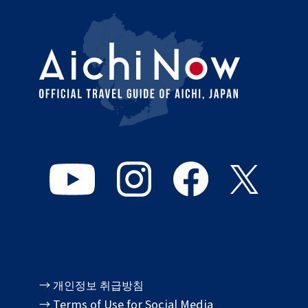
→ 개인정보 취급방침
→ Terms of Use for Social Media