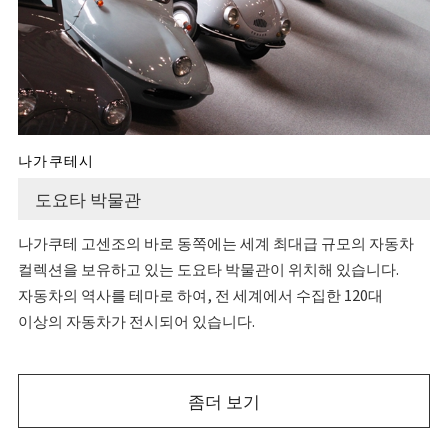
나가쿠테시
도요타 박물관
나가쿠테 고센조의 바로 동쪽에는 세계 최대급 규모의 자동차
컬렉션을 보유하고 있는 도요타 박물관이 위치해 있습니다.
자동차의 역사를 테마로 하여, 전 세계에서 수집한 120대
이상의 자동차가 전시되어 있습니다.
좀더 보기