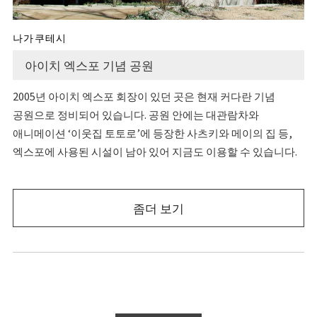
나가쿠테시
아이치 엑스포 기념 공원
2005년 아이치 엑스포 회장이 있던 곳은 현재 커다란 기념
공원으로 정비되어 있습니다. 공원 안에는 대관람차와
애니메이션 ‘이웃집 토토로’에 등장한 사츠키와 메이의 집 등,
엑스포에 사용된 시설이 남아 있어 지금도 이용할 수 있습니다.
좀더 보기