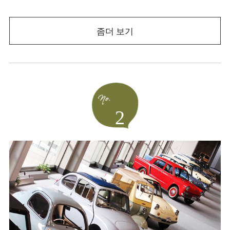
좀더 보기
2