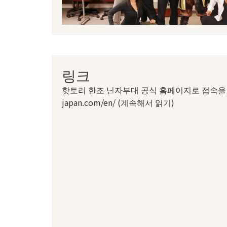
링크
핫토리 한조 닌자부대 공식 홈페이지로 접속을 원하시
japan.com/en/ (계속해서 읽기)