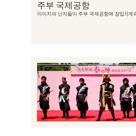
주부 국제공항
아이치의 닌자들이 주부 국제공항에 잠입!(계