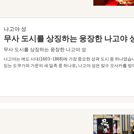
나고야 성
무사 도시를 상징하는 웅장한 나고야 
무사 도시를 상징하는 웅장한 나고야 성
나고야는 에도 시대(1603~1868)에 가장 중요한 성곽 도시 중 하나였
있는 도쿠가와 가문의 세 일족 중 하나로, 나고야 성은 맞수 오사카를 