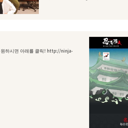
면 아래를 클릭! http://ninja-