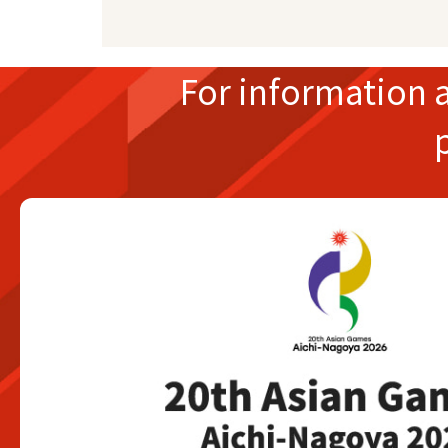
For information 