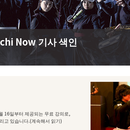
chi Now 기사 색인
월 16일부터 제공되는 무료 강의로,
리고 있습니다.(계속해서 읽기)