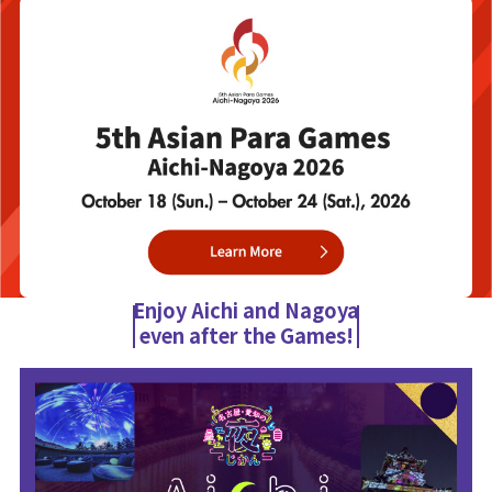
Enjoy Aichi and Nagoya
even after the Games!