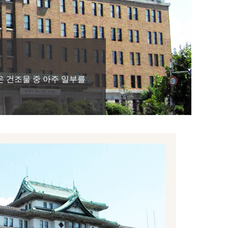
 건조물 중 아주 일부를