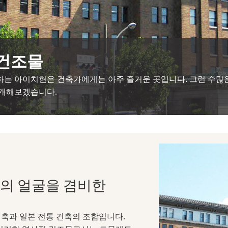
 건조물
하는 아이치현은 건축가에게는 아주 즐거운 곳입니다. 그런 수많은
소개해보겠습니다.
의 얼굴을 겸비한
축과 일본 전통 건축의 조합입니다.