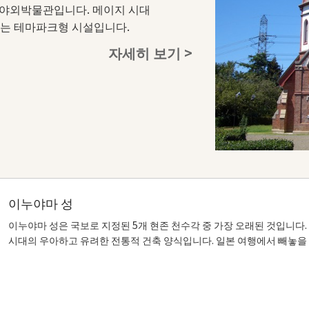
 야외박물관입니다. 메이지 시대
공개하는 테마파크형 시설입니다.
자세히 보기 >
이누야마 성
이누야마 성은 국보로 지정된 5개 현존 천수각 중 가장 오래된 것입니다
시대의 우아하고 유려한 전통적 건축 양식입니다. 일본 여행에서 빼놓을