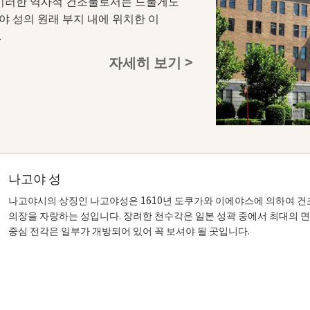
 이러한 역사적 건조물로서는 드물게도
 성의 원래 부지 내에 위치한 이
.
자세히 보기 >
나고야 성
나고야시의 상징인 나고야성은 1610년 도쿠가와 이에야스에 의하여 건
의장을 자랑하는 성입니다. 장려한 천수각은 일본 성곽 중에서 최대의 
중심 전각은 일부가 개방되어 있어 꼭 보셔야 될 곳입니다.