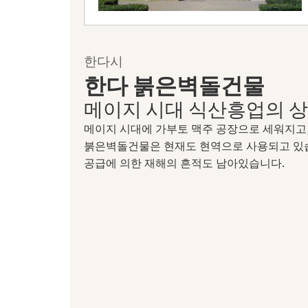
한다시
한다 붉은벽돌건물
메이지 시대 식산흥업의 상
메이지 시대에 가부토 맥주 공장으로 세워지고,
붉은벽돌건물은 현재도 현역으로 사용되고 있습
공급에 의한 재해의 흔적도 남아있습니다.