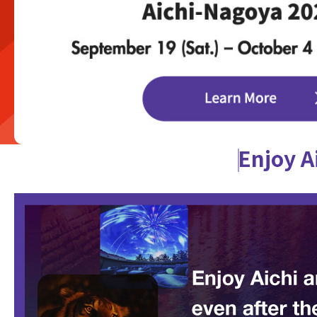
Enjoy A