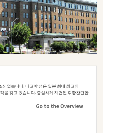
조되었습니다. 나고야 성은 일본 최대 최고의
면적을 갖고 있습니다. 충실하게 재건된 휘황찬란한
Go to the Overview