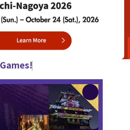
e Games!