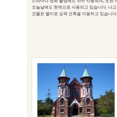
드라마나 영화 촬영에도 자주 사용되며, 또한
오늘날에도 현역으로 사용되고 있습니다. 나고야
건물은 별미로 성곽 건축을 이용하고 있습니다