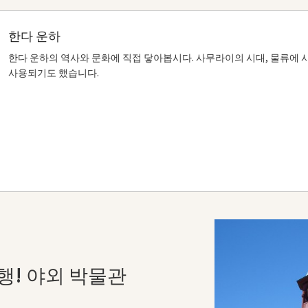
한다 운하
한다 운하의 역사와 문화에 직접 닿아봅시다. 사무라이의 시대, 물류에
사용되기도 했습니다.
! 야외 박물관