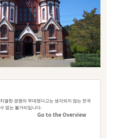
. 치열한 경쟁의 무대였다고는 생각되지 않는 전국
 수 없는 볼거리입니다.
Go to the Overview