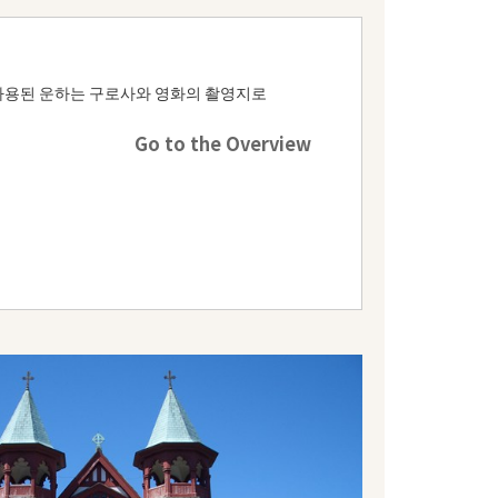
 사용된 운하는 구로사와 영화의 촬영지로
Go to the Overview