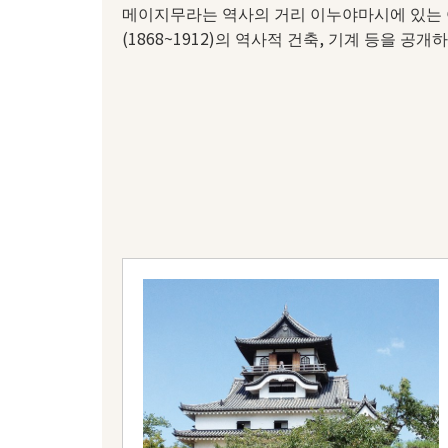
메이지무라는 역사의 거리 이누야마시에 있는
(1868~1912)의 역사적 건축, 기계 등을 