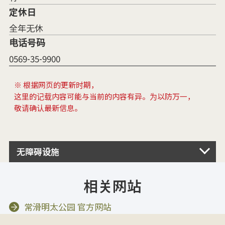
定休日
全年无休
电话号码
0569-35-9900
※ 根据网页的更新时期，
这里的记载内容可能与当前的内容有异。为以防万一，
敬请确认最新信息。
无障碍设施
相关网站
常滑明太公园 官方网站