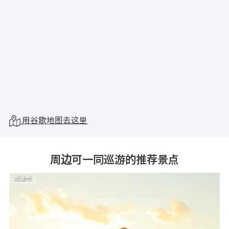
用谷歌地图去这里
周边可一同巡游的推荐景点
常滑市