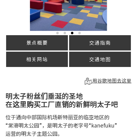
景点概要
交通指南
相关网站
交通地图
用谷歌地图去这里
明太子粉丝们垂涎的圣地
在这里购买工厂直销的新鲜明太子吧
位于通向中部国际机场新特丽亚的临空地区的
“常滑明太公园”，是明太子的老字号“kanefuku”
运营的明太子主题公园。