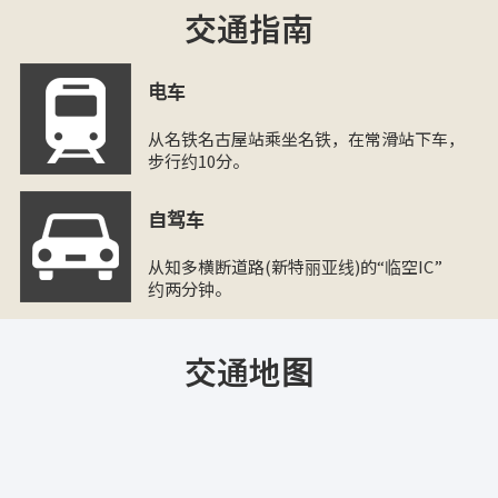
交通指南
电车
从名铁名古屋站乘坐名铁，在常滑站下车，
步行约10分。
自驾车
从知多横断道路(新特丽亚线)的“临空IC”
约两分钟。
交通地图