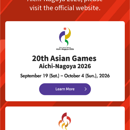
visit the official website.