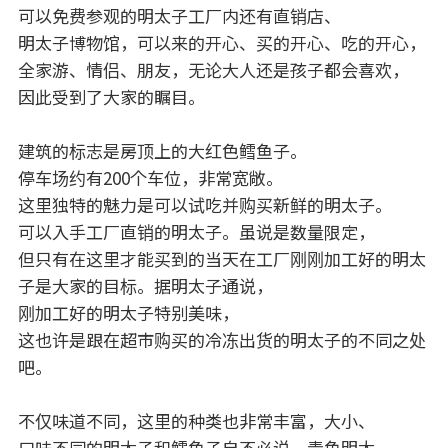
可以免费参观的明太子工厂内还有直销店、
明太子博物馆，可以来的开心、买的开心、吃的开心，
全家游、情侣、朋友，无论大人还是孩子都会喜欢，
因此受到了大家的瞩目。
建筑的标志是房顶上的大红色鳕鱼子。
停车场约有200个车位，非常宽敞。
这里独特的魅力是可以试吃并购买新鲜的明太子。
可以入手工厂直销的明太子。虽说是数量限定，
但只有在这里才能买到的当天在工厂刚刚加工好的明太
子是大家的目标。据明太子通说，
刚加工好的明太子特别美味，
这也许是跟在超市购买的冷冻出货的明太子的不同之处
吧。
不仅味道不同，这里的种类也非常丰富，大小、
口味不同的明太子和鳕鱼子自不必说，青鱼明太、