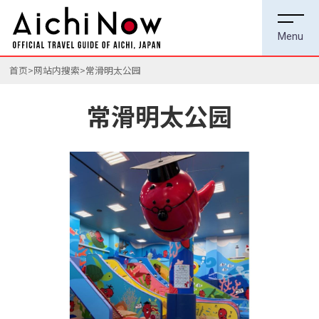
首页
网站内搜索
常滑明太公园
常滑明太公园