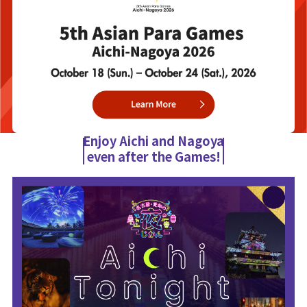
Enjoy Aichi and Nagoya
even after the Games!