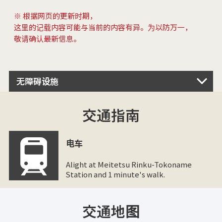
※ 根据网页的更新时期，
这里的记载内容可能与当前的内容有异。为以防万一，
敬请确认最新信息。
无障碍设施
交通指南
电车
Alight at Meitetsu Rinku-Tokoname
Station and 1 minute's walk.
交通地图