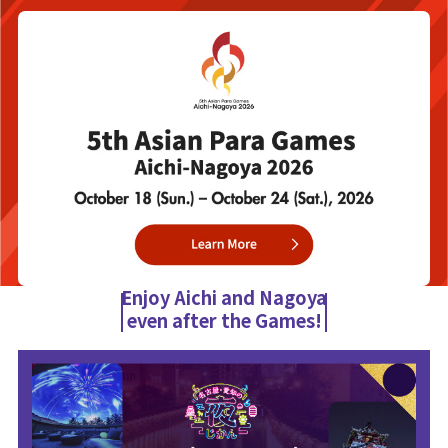
Enjoy Aichi and Nagoya
even after the Games!