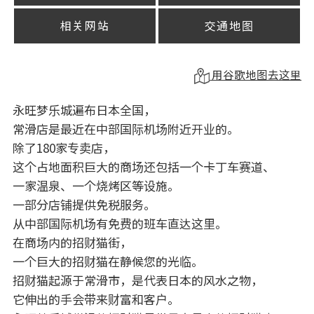
相关网站
交通地图
用谷歌地图去这里
永旺梦乐城遍布日本全国，
常滑店是最近在中部国际机场附近开业的。
除了180家专卖店，
这个占地面积巨大的商场还包括一个卡丁车赛道、
一家温泉、一个烧烤区等设施。
一部分店铺提供免税服务。
从中部国际机场有免费的班车直达这里。
在商场内的招财猫街，
一个巨大的招财猫在静候您的光临。
招财猫起源于常滑市，是代表日本的风水之物，
它伸出的手会带来财富和客户。