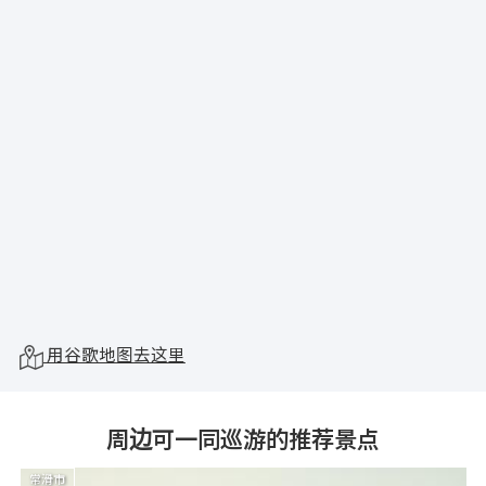
用谷歌地图去这里
周边可一同巡游的推荐景点
常滑市