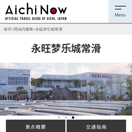
首页
网站内搜索
永旺梦乐城常滑
永旺梦乐城常滑
景点概要
交通指南