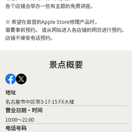
各个店铺会举办一些有主题的免费讲座。
※ 希望在直营的Apple Store修理产品时，
需要事前预约。 请从网站进入各店铺的网页进行预约。
店铺不接受电话预约。
景点概要
地址
名古屋市中区荣3-17-15 FX大楼
营业日期・时间
10:00～21:00
电话号码