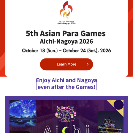
Enjoy Aichi and Nagoya
even after the Games!