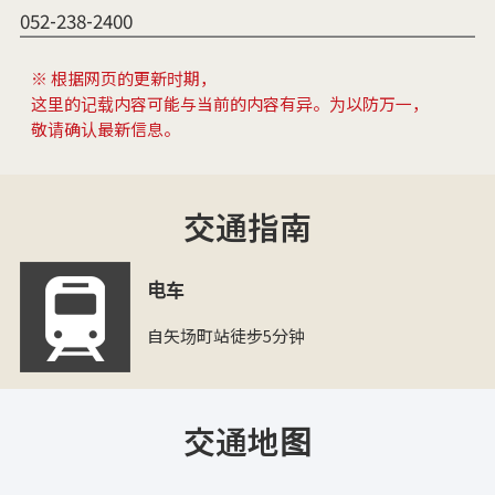
052-238-2400
※ 根据网页的更新时期，
这里的记载内容可能与当前的内容有异。为以防万一，
敬请确认最新信息。
交通指南
电车
自矢场町站徒步5分钟
交通地图