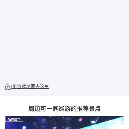
用谷歌地图去这里
周边可一同巡游的推荐景点
名古屋市