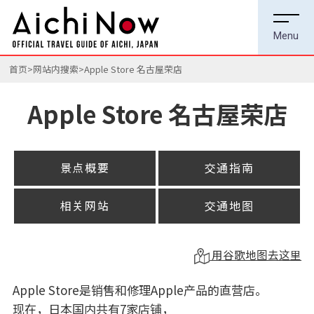
首页
网站内搜索
Apple Store 名古屋荣店
Apple Store 名古屋荣店
景点概要
交通指南
相关网站
交通地图
用谷歌地图去这里
Apple Store是销售和修理Apple产品的直营店。
现在，日本国内共有7家店铺，