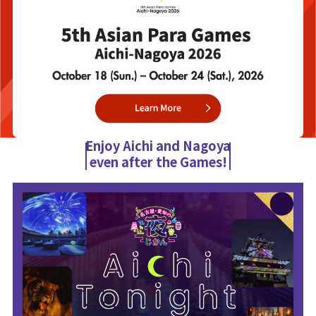
Enjoy Aichi and Nagoya
even after the Games!