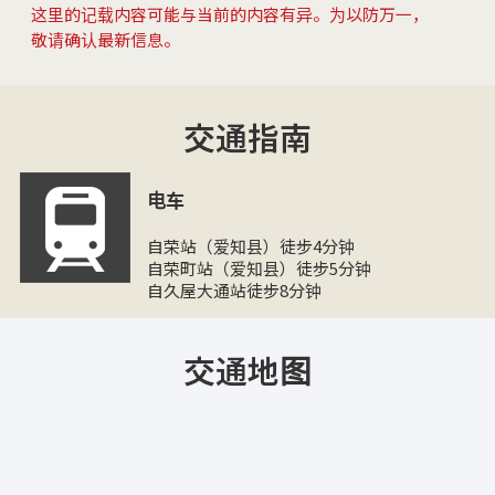
这里的记载内容可能与当前的内容有异。为以防万一，
敬请确认最新信息。
交通指南
电车
自荣站（爱知县）徒步4分钟
自荣町站（爱知县）徒步5分钟
自久屋大通站徒步8分钟
交通地图