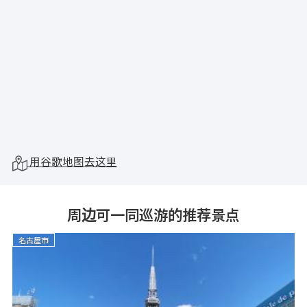
用谷歌地图去这里
周边可一同巡游的推荐景点
名古屋市