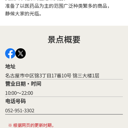
准备了以医药品为主的范围广泛种类繁多的商品，
静候大家的光临。
景点概要
地址
名古屋市中区锦3丁目17番10号 锦三大楼1层
营业日期・时间
10:00～22:00
电话号码
052-951-3302
※ 根据网页的更新时期，