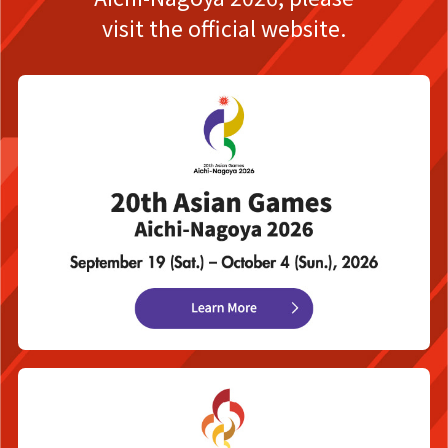
visit the official website.