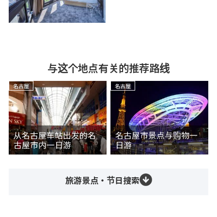
与这个地点有关的推荐路线
名古屋
名古屋
从名古屋车站出发的名
名古屋市景点与购物一
古屋市内一日游
日游
旅游景点・节日搜索