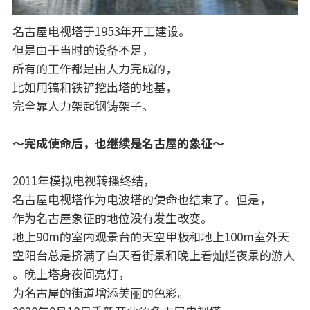
名古屋电视塔于1953年开工建设。
但是由于当时的设备不足，
所有的工作都是由人力完成的，
比如用镐和铁铲挖出塔的地基，
完全靠人力架起钢铸架子。
～完成使命后，也继续是名古屋的象征～
2011年模拟电视转播终结，
名古屋电视塔作为电波塔的使命也结束了。但是，
作为名古屋象征的地位没有发生改变。
地上90m的室内观景台的天空甲板和地上100m室外天
空阳台总是挤满了白天看街景和晚上看灿烂夜景的游人
。晚上塔身夜间亮灯，
为名古屋的街道增添美丽的色彩。