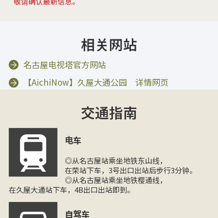
敬请确认最新信息。
相关网站
名古屋电视塔官方网站
【AichiNow】久屋大通公园 详情网页
交通指南
电车
◎从名古屋站乘坐地铁东山线，
在荣站下车，3号出口出站后步行3分钟。
◎从名古屋站乘坐地铁樱通线，
在久屋大通站下车，4B出口出站即到。
自驾车