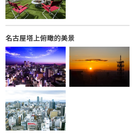
名古屋塔上俯瞰的美景