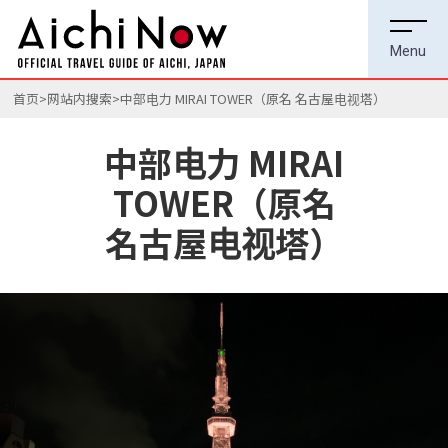
首页
网站内搜索
中部电力 MIRAI TOWER（原名 名古屋电视塔）
中部电力 MIRAI
TOWER（原名
名古屋电视塔）