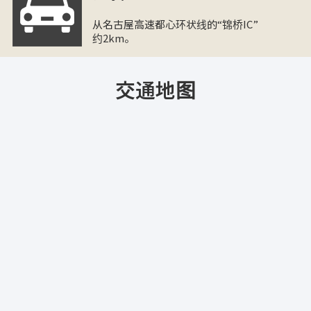
从名古屋高速都心环状线的“锦桥IC”
约2km。
交通地图