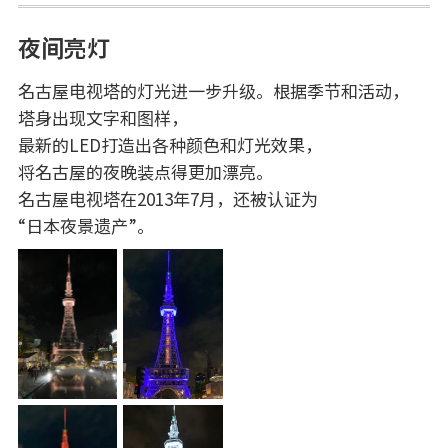
夜间亮灯
名古屋电视塔的灯光进一步升级。根据季节和活动，
塔身出现文字和图样，
最新的LED打造出各种颜色和灯光效果，
将名古屋的夜晚装点得更加漂亮。
名古屋电视塔在2013年7月，还被认证为
“日本夜景遗产”。