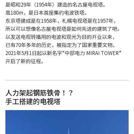
是昭和29年（1954年）建造的名古屋电视塔。
高180m，是日本首座集约电波铁塔。
东京塔建成是在1958年，札幌电视塔是在1957年，
所以可以想像名古屋电视塔是如何先进的建筑了吧。
以发送电视转播用的电波和观光为目的开业以来，
已有70年多年的历史，被指定为了国家重要文物。
2021年5月1日起以新名字“中部电力 MIRAI TOWER”
开启了新的征程。
人力架起钢筋铁骨！？
手工搭建的电视塔