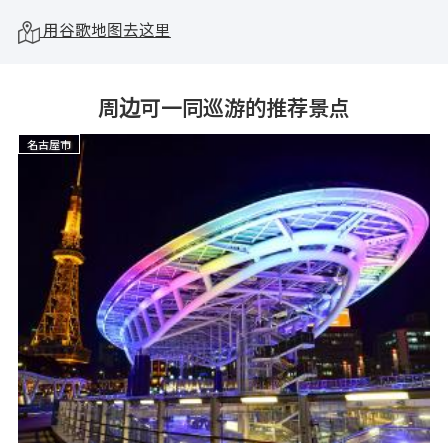
用谷歌地图去这里
周边可一同巡游的推荐景点
名古屋市