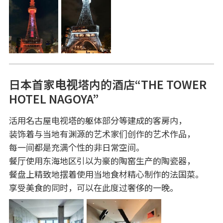
日本首家电视塔内的酒店“THE TOWER
HOTEL NAGOYA”
活用名古屋电视塔的躯体部分等建成的客房内，
装饰着与当地有渊源的艺术家们创作的艺术作品，
每一间都是充满个性的非日常空间。
餐厅使用东海地区引以为豪的陶窑生产的陶瓷器，
餐盘上精致地摆着使用当地食材精心制作的法国菜。
享受美食的同时，可以在此度过奢侈的一晚。