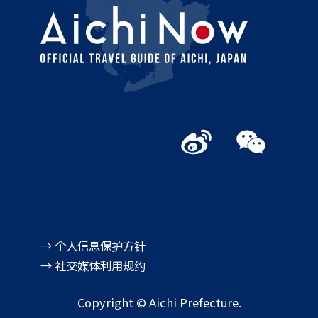
→ 个人信息保护方针
→ 社交媒体利用规约
Copyright © Aichi Prefecture.