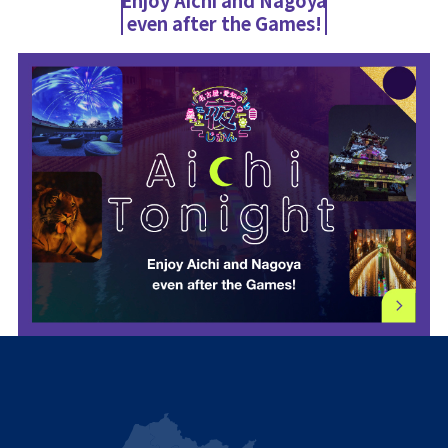
even after the Games!