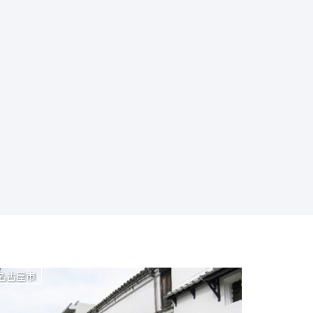
名古屋市
名古屋市