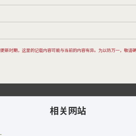
的更新时期，这里的记载内容可能与当前的内容有异。为以防万一，敬请
相关网站
站