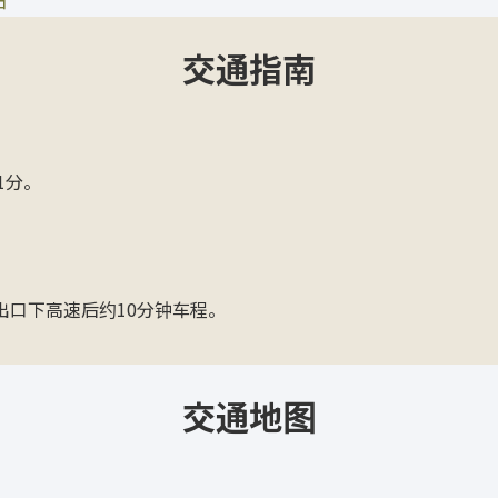
交通指南
1分。
出口下高速后约10分钟车程。
交通地图