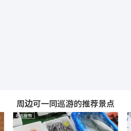
周边可一同巡游的推荐景点
名古屋市