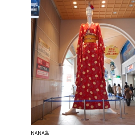
NANA酱