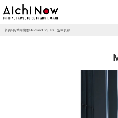
首页
网站内搜索
Midland Square 空中长廊