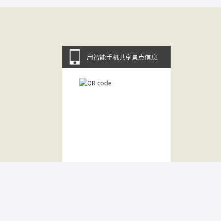
用智能手机共享景点信息