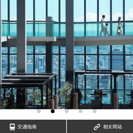
交通指南
相关网站