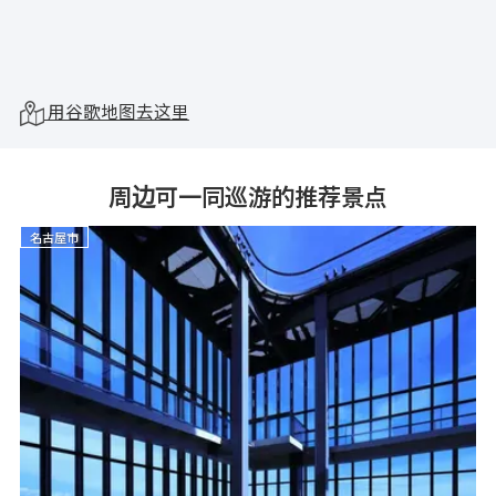
用谷歌地图去这里
周边可一同巡游的推荐景点
名古屋市