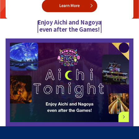
Enjoy Aichi and Nagoya
even after the Games!