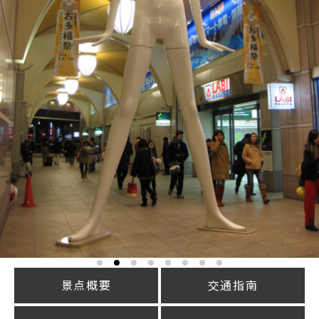
景点概要
交通指南