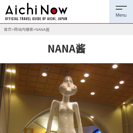
首页
网站内搜索
NANA酱
NANA酱