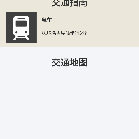
交通指南
电车
从JR名古屋站步行5分。
交通地图