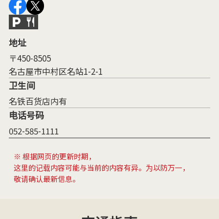
地址
〒450-8505
名古屋市中村区名站1-2-1
卫生间
名铁百货店内有
电话号码
052-585-1111
※ 根据网页的更新时期，
这里的记载内容可能与当前的内容有异。为以防万一，
敬请确认最新信息。