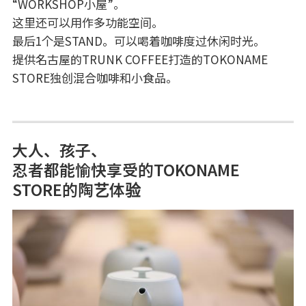
“WORKSHOP小屋”。
这里还可以用作多功能空间。
最后1个是STAND。可以喝着咖啡度过休闲时光。
提供名古屋的TRUNK COFFEE打造的TOKONAME
STORE独创混合咖啡和小食品。
大人、孩子、
忍者都能愉快享受的TOKONAME
STORE的陶艺体验