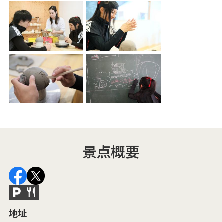
景点概要
地址