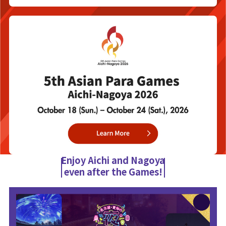
Enjoy Aichi and Nagoya
even after the Games!