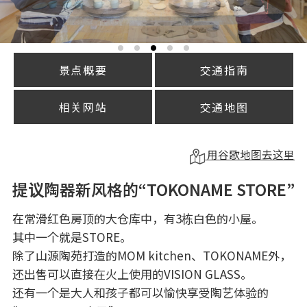
景点概要
交通指南
相关网站
交通地图
用谷歌地图去这里
提议陶器新风格的“TOKONAME STORE”
在常滑红色房顶的大仓库中，有3栋白色的小屋。
其中一个就是STORE。
除了山源陶苑打造的MOM kitchen、TOKONAME外，
还出售可以直接在火上使用的VISION GLASS。
还有一个是大人和孩子都可以愉快享受陶艺体验的