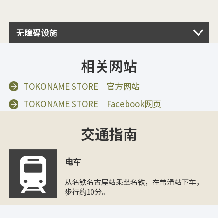
无障碍设施
相关网站
TOKONAME STORE 官方网站
TOKONAME STORE Facebook网页
交通指南
电车
从名铁名古屋站乘坐名铁，在常滑站下车，
步行约10分。