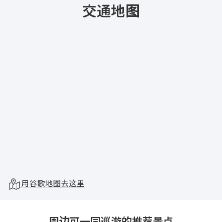
交通地图
用谷歌地图去这里
周边可一同巡游的推荐景点