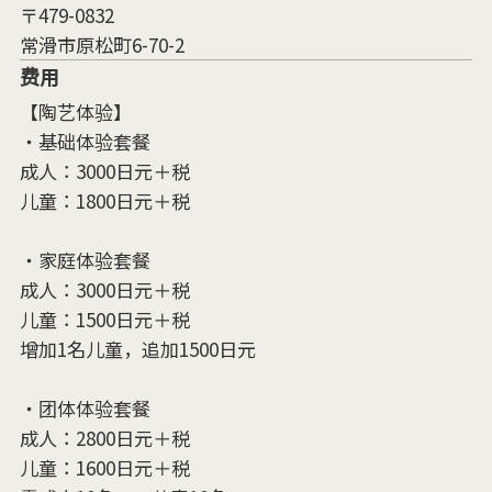
〒479-0832
常滑市原松町6-70-2
费用
【陶艺体验】
・基础体验套餐
成人：3000日元＋税
儿童：1800日元＋税
・家庭体验套餐
成人：3000日元＋税
儿童：1500日元＋税
增加1名儿童，追加1500日元
・团体体验套餐
成人：2800日元＋税
儿童：1600日元＋税