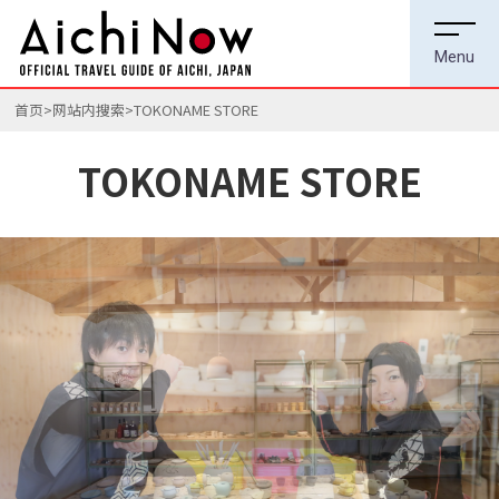
首页
网站内搜索
TOKONAME STORE
TOKONAME STORE