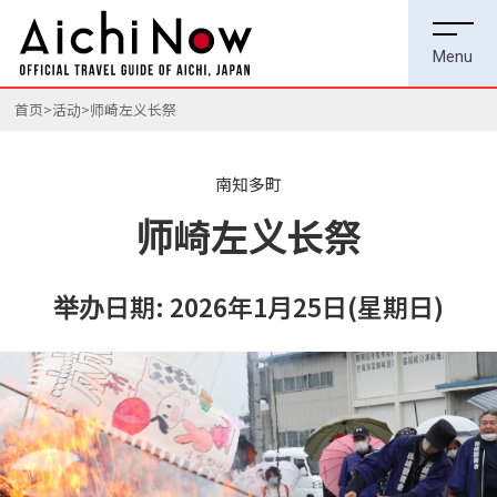
首页
活动
师崎左义长祭
南知多町
师崎左义长祭
举办日期: 2026年1月25日(星期日)