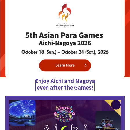
Enjoy Aichi and Nagoya
even after the Games!