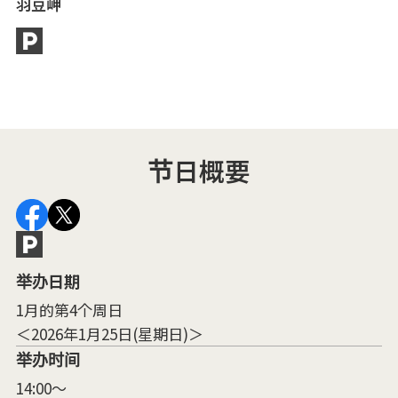
羽豆岬
节日概要
举办日期
1月的第4个周日
＜2026年1月25日(星期日)＞
举办时间
14:00～