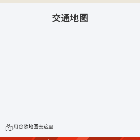
交通地图
用谷歌地图去这里