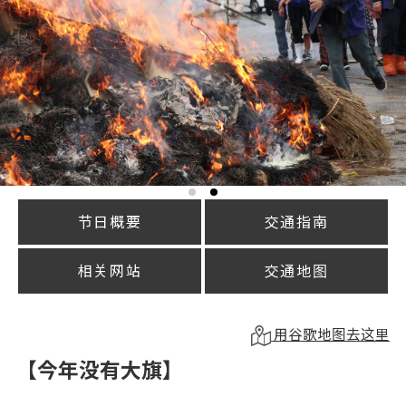
节日概要
交通指南
相关网站
交通地图
用谷歌地图去这里
【今年没有大旗】