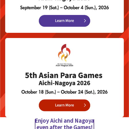
Enjoy Aichi and Nagoya
even after the Games!