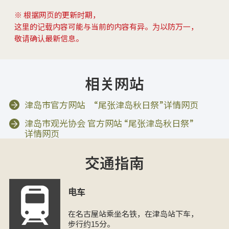
※ 根据网页的更新时期，
这里的记载内容可能与当前的内容有异。为以防万一，
敬请确认最新信息。
相关网站
津岛市官方网站 “尾张津岛秋日祭”详情网页
津岛市观光协会 官方网站 “尾张津岛秋日祭”
详情网页
交通指南
电车
在名古屋站乘坐名铁，在津岛站下车，
步行约15分。