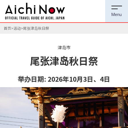
首页
活动
尾张津岛秋日祭
津岛市
尾张津岛秋日祭
举办日期:
2026年10月3日、4日