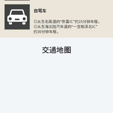
自驾车
◎从东名阪道的“弥富IC”约15分钟车程。
◎从东海北陆汽车道的“一宫稻泽北IC”
约30分钟车程。
交通地图