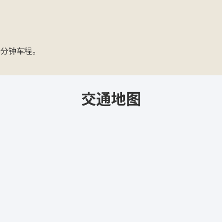
5分钟车程。
交通地图