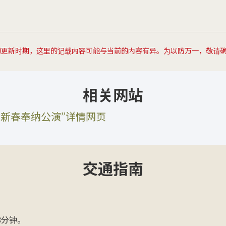
的更新时期，这里的记载内容可能与当前的内容有异。为以防万一，敬请
相关网站
岁新春奉纳公演”详情网页
交通指南
8分钟。