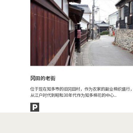
冈田的老街
位于现在知多市的旧冈田村，作为农家的副业棉织盛行
从江户时代到昭和30年代作为知多棉花的中心...