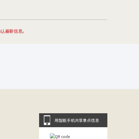
确认最新信息。
用智能手机共享景点信息