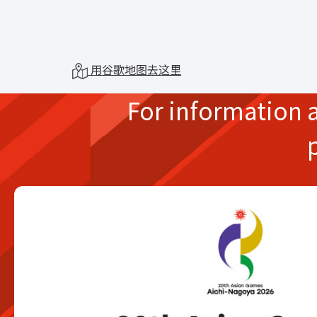
用谷歌地图去这里
For information 