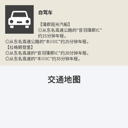
自驾车
【蒲郡观光汽船】
◎从东名高速公路的“音羽蒲郡IC”
约15分钟车程。
◎从东名高速公路的“丰川IC”约25分钟车程。
【拉格娜登堡】
◎从东名高速的“音羽蒲郡IC”约20分钟车程。
◎从东名高速的“丰川IC”约35分钟车程。
交通地图