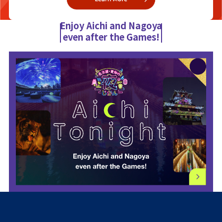
Enjoy Aichi and Nagoya
even after the Games!