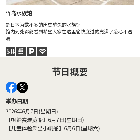
竹岛水族馆
是日本为数不多的历史悠久的水族馆，
馆内到处都能看到希望大家在这里愉快度过的充满了爱心和温
暖...
节日概要
举办日期
2026年6月7日(星期日)
【帆船赛观览船】6月7日(星期日)
【儿童体验乘坐小帆船】6月6日(星期六)