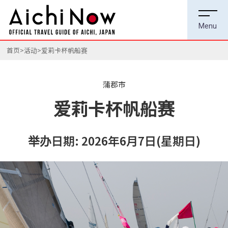
首页
活动
爱莉卡杯帆船赛
蒲郡市
爱莉卡杯帆船赛
举办日期: 2026年6月7日(星期日)