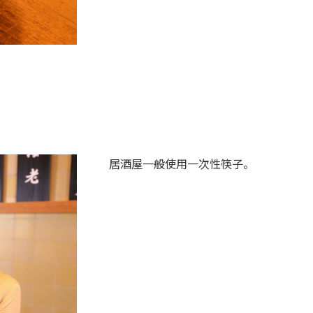
居酒屋一般使用一次性筷子。