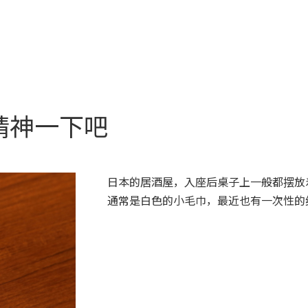
精神一下吧
日本的居酒屋，入座后桌子上一般都摆放
通常是白色的小毛巾，最近也有一次性的