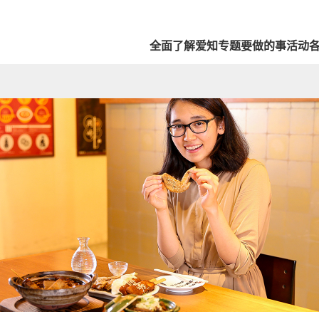
全面了解爱知
专题
要做的事
活动