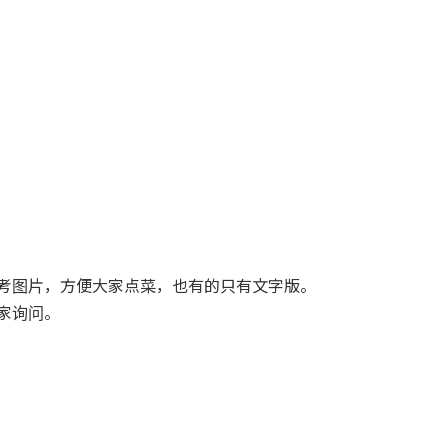
考图片，方便大家点菜，也有的只有文字版。
家询问。