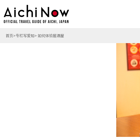
首页
专栏写爱知
如何体验居酒屋