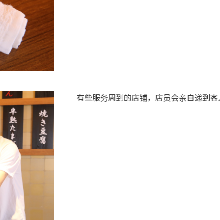
有些服务周到的店铺，店员会亲自递到客