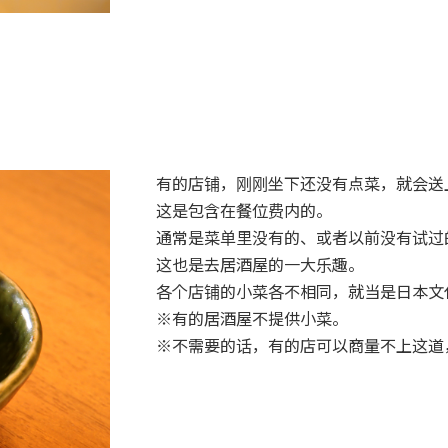
有的店铺，刚刚坐下还没有点菜，就会送
这是包含在餐位费内的。
通常是菜单里没有的、或者以前没有试过
这也是去居酒屋的一大乐趣。
各个店铺的小菜各不相同，就当是日本文
※有的居酒屋不提供小菜。
※不需要的话，有的店可以商量不上这道