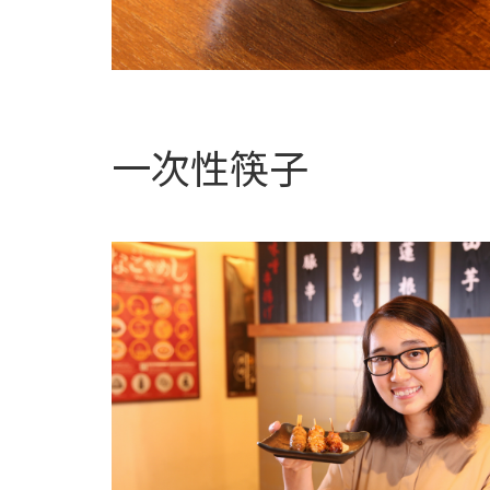
一次性筷子