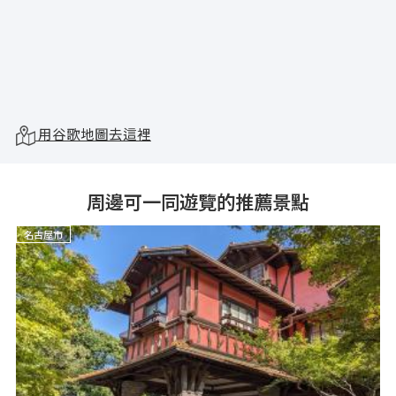
用谷歌地圖去這裡
周邊可一同遊覽的推薦景點
名古屋市