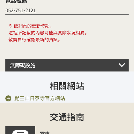
電話號碼
052-751-2121
※ 依網頁的更新時期，
這裡所記載的內容可能與實際狀況相異。
敬請自行確認最新的資訊。
無障礙設施
相關網站
覺王山日泰寺官方網站
交通指南
電車