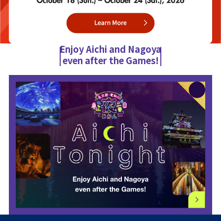
Enjoy Aichi and Nagoya
even after the Games!