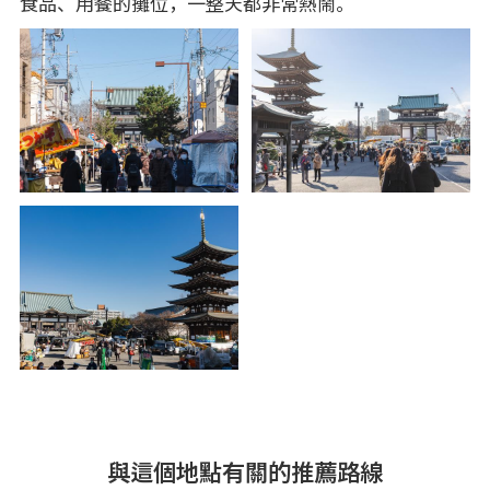
食品、用餐的攤位，一整天都非常熱鬧。
與這個地點有關的推薦路線