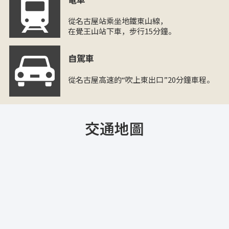
從名古屋站乘坐地鐵東山線，
在覺王山站下車，步行15分鐘。
自駕車
從名古屋高速的“吹上東出口”20分鐘車程。
交通地圖