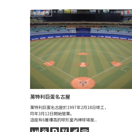
名古屋市
萬特利巨蛋名古屋
萬特利巨蛋名古屋於1997年2月18日竣工，
同年3月12日開始營業。
這座有6層樓高的球形室內棒球場是...