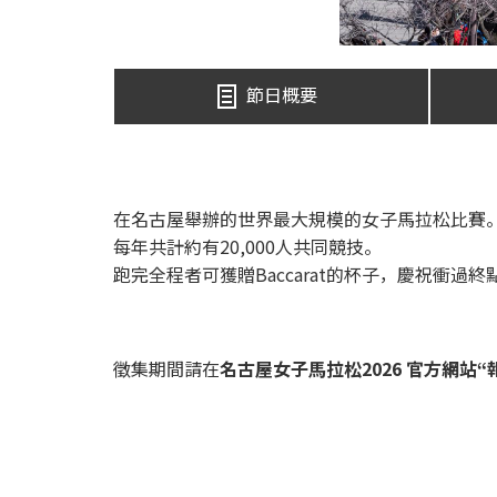
節日概要
在名古屋舉辦的世界最大規模的女子馬拉松比賽
每年共計約有20,000人共同競技。
跑完全程者可獲贈Baccarat的杯子，慶祝衝過
徵集期間請在
名古屋女子馬拉松2026 官方網站“