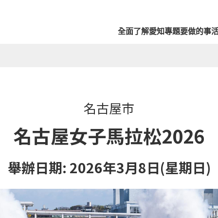
全面了解愛知
專題
要做的事
名古屋市
名古屋女子馬拉松2026
舉辦日期: 2026年3月8日(星期日)