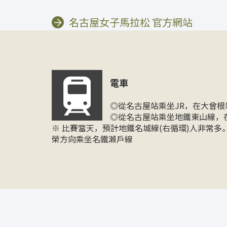
名古屋女子馬拉松 官方網站
電車
◎從名古屋站乘坐JR，在大曾根
◎從名古屋站乘坐地鐵東山線，
※ 比賽當天，預計地鐵名城線(右循環)人非常
榮方向乘坐名鐵瀨戶線