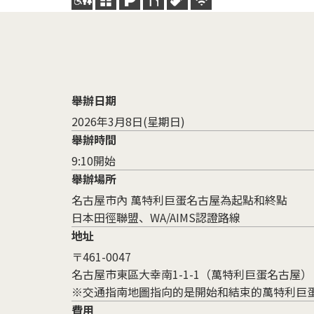
舉辦日期
2026年3月8日(星期日)
舉辦時間
9:10開始
舉辦場所
名古屋市內 萬特利巨蛋名古屋為起點和終點
日本田徑聯盟、WA/AIMS認證路線
地址
〒461-0047
名古屋市東區大幸南1-1-1（萬特利巨蛋名古屋）
※交通指南地圖指向的是開始和結束的萬特利巨
費用