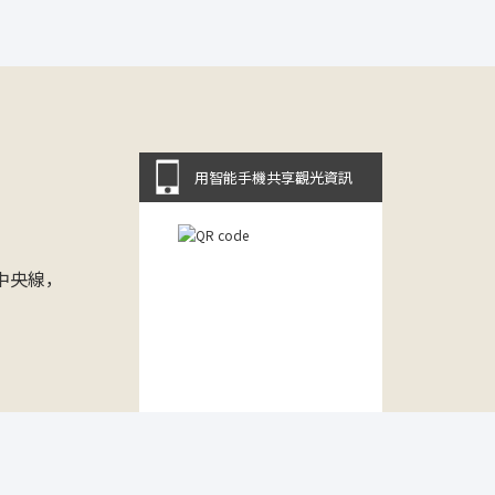
用智能手機共享觀光資訊
中央線，