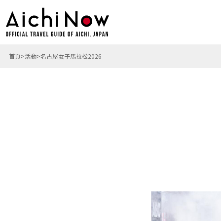
首頁
活動
名古屋女子馬拉松2026