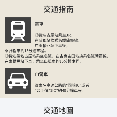
交通指南
電車
◎從名古屋站乘坐JR，
在蒲郡站換乘名鐵蒲郡線，
在東幡豆站下車後，
乘計程車約15分鐘車程。
◎從名鐵名古屋站乘坐名鐵，在吉良吉田站換乘名鐵蒲郡線，
在東幡豆站下車，乘坐出租車約15分鐘車程。
自駕車
從東名高速公路的“岡崎IC”或者
“音羽蒲郡IC”約40分鐘車程。
交通地圖