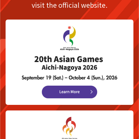
visit the official website.