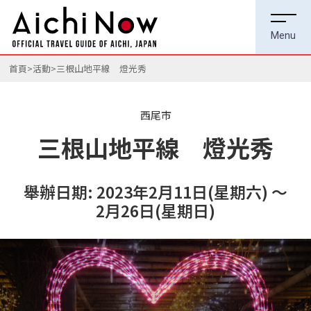
首頁
活動
三根山地平線 燈光秀
西尾市
三根山地平線 燈光秀
舉辦日期: 2023年2月11日(星期六) ～
2月26日(星期日)