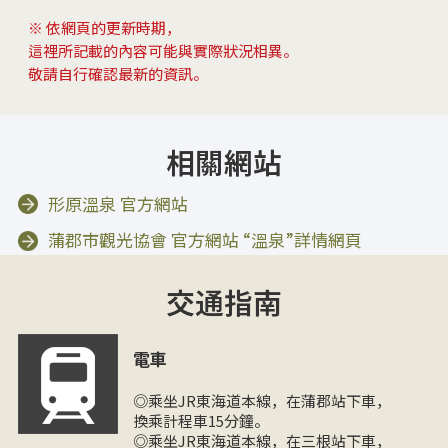
※ 依網頁的更新時期，
這裡所記載的內容可能與實際狀況相異。
敬請自行確認最新的資訊。
相關網站
形原溫泉 官方網站
蒲郡市觀光協會 官方網站 “溫泉”詳情網頁
交通指南
電車
◎乘坐JR東海道本線，在蒲郡站下車，
換乘計程車15分鐘。
◎乘坐JR東海道本線，在三根站下車，