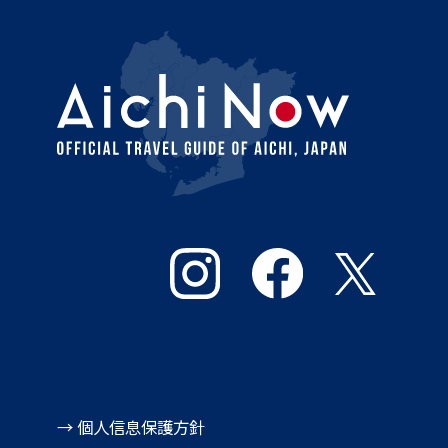
→ 個人信息保護方針