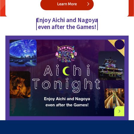
Enjoy Aichi and Nagoya
even after the Games!