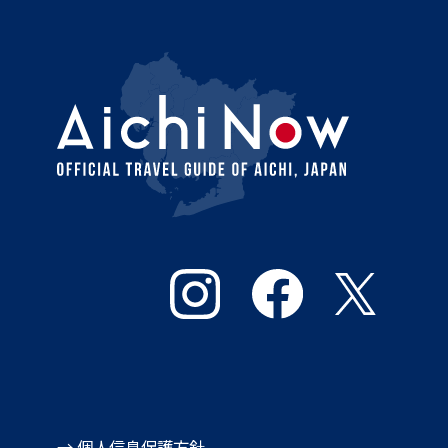
→ 個人信息保護方針