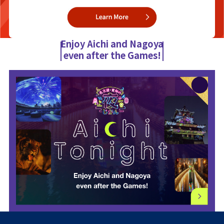
Enjoy Aichi and Nagoya
even after the Games!