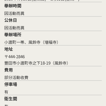
舉辦時間
因活動而異
公休日
因活動而異
舉辦場所
小渡町一帯、風鈴寺（増福寺）
地址
〒444-2846
豐田市小渡町寺之下18-19（風鈴寺）
費用
部分活動收費
停車場
有
衛生間