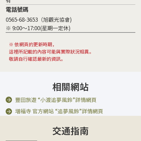
有
電話號碼
0565-68-3653（旭觀光協會)
※ 9:00～17:00(星期一定休)
※ 依網頁的更新時期，
這裡所記載的內容可能與實際狀況相異。
敬請自行確認最新的資訊。
相關網站
豐田旅遊 “小渡追夢風鈴”詳情網頁
増福寺 官方網站 “追夢風鈴”詳情網頁
交通指南