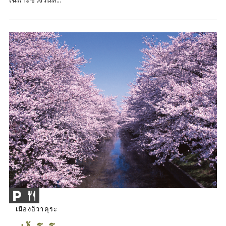
เมืองอิวาคุระ