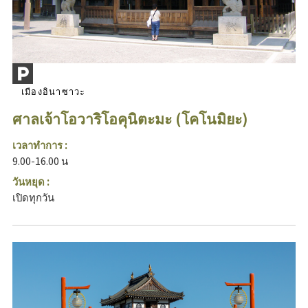
เมืองอินาซาวะ
ศาลเจ้าโอวาริโอคุนิตะมะ (โคโนมิยะ)
เวลาทำการ :
9.00-16.00 น
วันหยุด :
เปิดทุกวัน