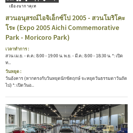
เมืองนากาคุเท
สวนอนุสรณ์ไอจิเอ็กซ์โป 2005 - สวนโมริโคะ
โระ (Expo 2005 Aichi Commemorative
Park - Moricoro Park)
เวลาทำการ :
สวน เม.ย. - ต.ค.: 8:00 - 19:00 น. พ.ย. - มี.ค.: 8:00 - 18:30 น. *: เปิด
ท...
วันหยุด :
วันอังคาร (หากตรงกับวันหยุดนักขัตฤกษ์ จะหยุดวันธรรมดาวันถัด
ไป) *: เปิดวันอ...