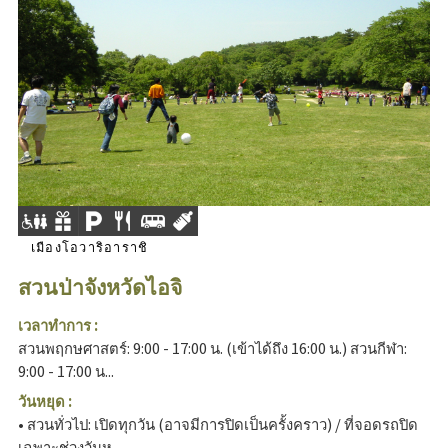
เมืองโอวาริอาราชิ
สวนป่าจังหวัดไอจิ
เวลาทำการ :
สวนพฤกษศาสตร์: 9:00 - 17:00 น. (เข้าได้ถึง 16:00 น.) สวนกีฬา:
9:00 - 17:00 น...
วันหยุด :
• สวนทั่วไป: เปิดทุกวัน (อาจมีการปิดเป็นครั้งคราว) / ที่จอดรถปิด
เฉพาะช่วงวันห...