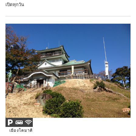
เปิดทุกวัน
เมืองโคมาคิ