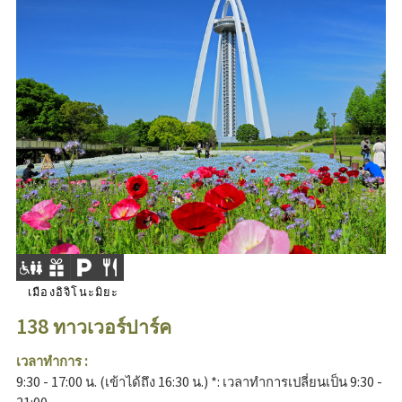
เมืองอิจิโนะมิยะ
138 ทาวเวอร์ปาร์ค
เวลาทำการ :
9:30 - 17:00 น. (เข้าได้ถึง 16:30 น.) *: เวลาทำการเปลี่ยนเป็น 9:30 -
21:00...