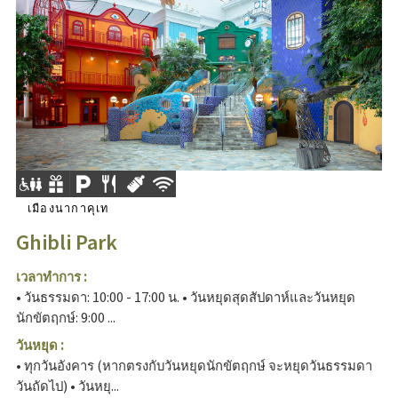
เมืองนากาคุเท
Ghibli Park
เวลาทำการ :
• วันธรรมดา: 10:00 - 17:00 น. • วันหยุดสุดสัปดาห์และวันหยุด
นักขัตฤกษ์: 9:00 ...
วันหยุด :
• ทุกวันอังคาร (หากตรงกับวันหยุดนักขัตฤกษ์ จะหยุดวันธรรมดา
วันถัดไป) • วันหยุ...