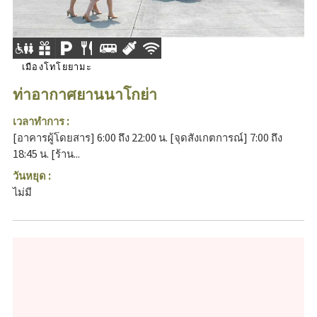
เมืองโทโยยามะ
ท่าอากาศยานนาโกย่า
เวลาทำการ :
[อาคารผู้โดยสาร] 6:00 ถึง 22:00 น. [จุดสังเกตการณ์] 7:00 ถึง
18:45 น. [ร้าน...
วันหยุด :
ไม่มี