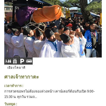
เมืองโคมาคิ
ศาลเจ้าทากาตะ
เวลาทำการ :
การสวดขอพรไม่ต้องจองล่วงหน้า เคาน์เตอร์ต้อนรับเปิด 9:00-
15:30 น. ทุกวัน รวมถ...
วันหยุด :