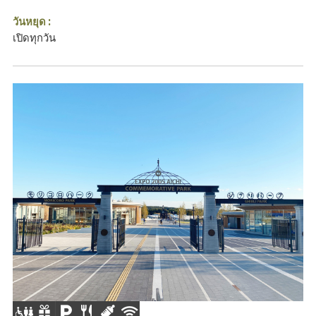
วันหยุด :
เปิดทุกวัน