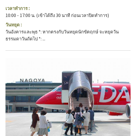
เวลาทำการ :
10:00 - 17:00 น. (เข้าได้ถึง 30 นาที ก่อนเวลาปิดทำการ)
วันหยุด :
วันอังคารและพุธ *: หากตรงกับวันหยุดนักขัตฤกษ์ จะหยุดวัน
ธรรมดาวันถัดไป *: ...