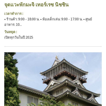
จุดแวะพักมะจิ เทอร์เรซ นิชชิน
เวลาทำการ :
• ร้านค้า: 9:00 - 18:00 น. • ห้องเด็กเล่น: 9:00 - 17:00 น. • ศูนย์
อาหาร: 10...
วันหยุด :
เปิดทุกวันในปี 2025