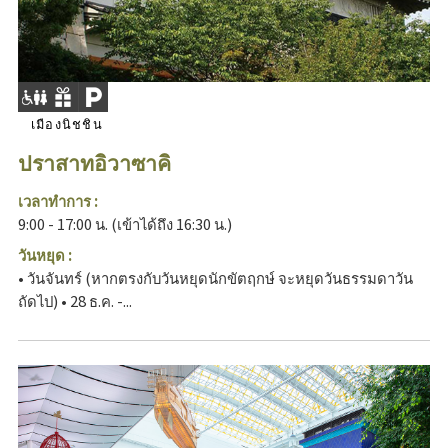
เมืองนิชชิน
ปราสาทอิวาซาคิ
เวลาทำการ :
9:00 - 17:00 น. (เข้าได้ถึง 16:30 น.)
วันหยุด :
• วันจันทร์ (หากตรงกับวันหยุดนักขัตฤกษ์ จะหยุดวันธรรมดาวัน
ถัดไป) • 28 ธ.ค. -...