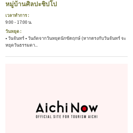
หมู่บ้านศิลปะชิปโป
เวลาทำการ :
9:00 - 17:00 น.
วันหยุด :
• วันจันทร์ • วันถัดจากวันหยุดนักขัตฤกษ์ (หากตรงกับวันจันทร์ จะ
หยุดวันธรรมดา...