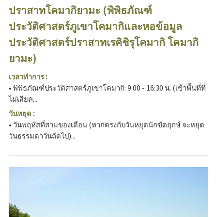
ปราสาทโคมากิยามะ (พิพิธภัณฑ์
ประวัติศาสตร์ภูเขาโคมากิและหอข้อมูล
ประวัติศาสตร์ปราสาทเรคิชิรุโคมากิ โคมากิ
ยามะ)
เวลาทำการ :
• พิพิธภัณฑ์ประวัติศาสตร์ภูเขาโคมากิ: 9:00 - 16:30 น. (เข้าพื้นที่ที่
ไม่เสียค...
วันหยุด :
• วันพฤหัสที่สามของเดือน (หากตรงกับวันหยุดนักขัตฤกษ์ จะหยุด
วันธรรมดาวันถัดไป)...