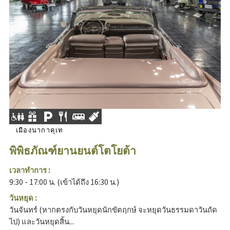
เมืองนากาคุเท
พิพิธภัณฑ์ยานยนต์โตโยต้า
เวลาทำการ :
9:30 - 17:00 น. (เข้าได้ถึง 16:30 น.)
วันหยุด :
วันจันทร์ (หากตรงกับวันหยุดนักขัตฤกษ์ จะหยุดวันธรรมดาวันถัด
ไป) และวันหยุดสิ้น...