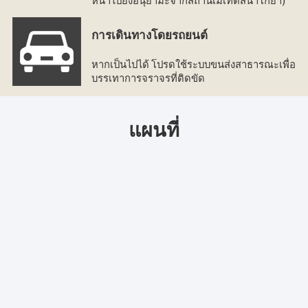
การเดินทางโดยรถยนต์
หากเป็นไปได้ โปรดใช้ระบบขนส่งสาธารณะเพื่อ
บรรเทาการจราจรที่ติดขัด
แผนที่