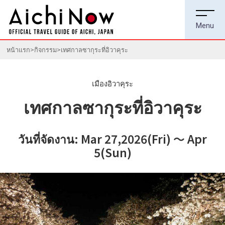
หน้าแรก
กิจกรรม
เทศกาลซากุระที่อิวาคุระ
เมืองอิวาคุระ
เทศกาลซากุระที่อิวาคุระ
วันที่จัดงาน: Mar 27,2026(Fri) ～ Apr
5(Sun)