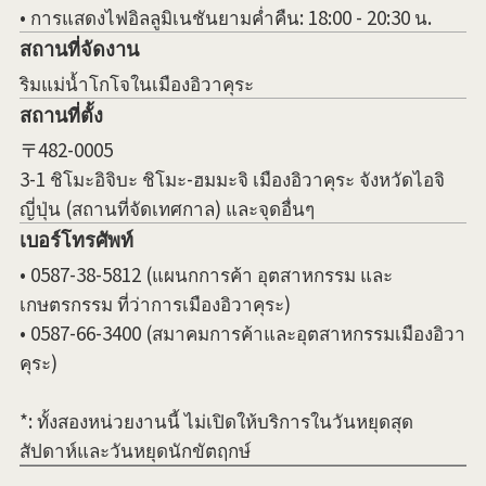
• การแสดงไฟอิลลูมิเนชันยามค่ำคืน: 18:00 - 20:30 น.
สถานที่จัดงาน
ริมแม่น้ำโกโจในเมืองอิวาคุระ
สถานที่ตั้ง
〒482-0005
3-1 ชิโมะอิจิบะ ชิโมะ-ฮมมะจิ เมืองอิวาคุระ จังหวัดไอจิ
ญี่ปุ่น (สถานที่จัดเทศกาล) และจุดอื่นๆ
เบอร์โทรศัพท์
• 0587-38-5812 (แผนกการค้า อุตสาหกรรม และ
เกษตรกรรม ที่ว่าการเมืองอิวาคุระ)
• 0587-66-3400 (สมาคมการค้าและอุตสาหกรรมเมืองอิวา
คุระ)
*: ทั้งสองหน่วยงานนี้ ไม่เปิดให้บริการในวันหยุดสุด
สัปดาห์และวันหยุดนักขัตฤกษ์