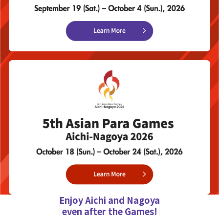
Enjoy Aichi and Nagoya
even after the Games!