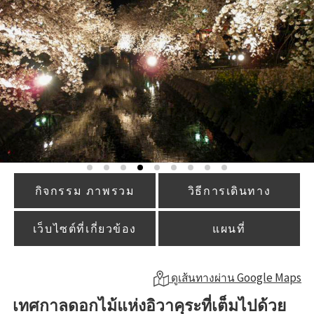
กิจกรรม ภาพรวม
วิธีการเดินทาง
เว็บไซต์ที่เกี่ยวข้อง
แผนที่
ดูเส้นทางผ่าน Google Maps
เทศกาลดอกไม้แห่งอิวาคุระที่เต็มไปด้วย