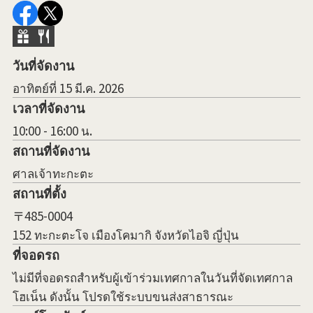
วันที่จัดงาน
อาทิตย์ที่ 15 มี.ค. 2026
เวลาที่จัดงาน
10:00 - 16:00 น.
สถานที่จัดงาน
ศาลเจ้าทะกะตะ
สถานที่ตั้ง
〒485-0004
152 ทะกะตะโจ เมืองโคมากิ จังหวัดไอจิ ญี่ปุ่น
ที่จอดรถ
ไม่มีที่จอดรถสำหรับผู้เข้าร่วมเทศกาลในวันที่จัดเทศกาล
โฮเน็น ดังนั้น โปรดใช้ระบบขนส่งสาธารณะ