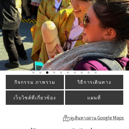
กิจกรรม ภาพรวม
วิธีการเดินทาง
เว็บไซต์ที่เกี่ยวข้อง
แผนที่
ดูเส้นทางผ่าน Google Maps