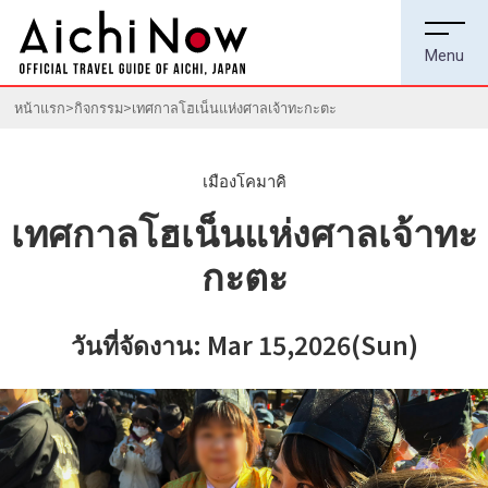
หน้าแรก
กิจกรรม
เทศกาลโฮเน็นแห่งศาลเจ้าทะกะตะ
เมืองโคมาคิ
เทศกาลโฮเน็นแห่งศาลเจ้าทะ
กะตะ
วันที่จัดงาน: Mar 15,2026(Sun)