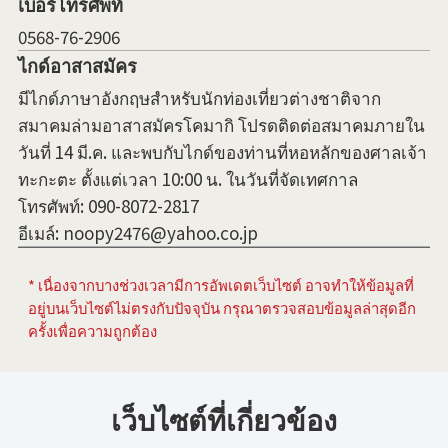
เบอร์โทรศัพท์
0568-76-2906
ไกด์อาสาสมัคร
มีไกด์ภาษาอังกฤษสำหรับนักท่องเที่ยวต่างชาติจาก
สมาคมล่ามอาสาสมัครโคมากิ โปรดติดต่อสมาคมภายใน
วันที่ 14 มี.ค. และพบกับไกด์ของท่านที่หอหลักของศาลเจ้า
ทะกะตะ ตั้งแต่เวลา 10:00 น. ในวันที่จัดเทศกาล
โทรศัพท์: 090-8072-2817
อีเมล์: noopy2476@yahoo.co.jp
* เนื่องจากบางช่วงเวลามีการอัพเดตเว็บไซต์ อาจทำให้ข้อมูลที่
อยู่บนเว็บไซต์ไม่ตรงกับปัจจุบัน กรุณาตรวจสอบข้อมูลล่าสุดอีก
ครั้งเพื่อความถูกต้อง
เว็บไซต์ที่เกี่ยวข้อง