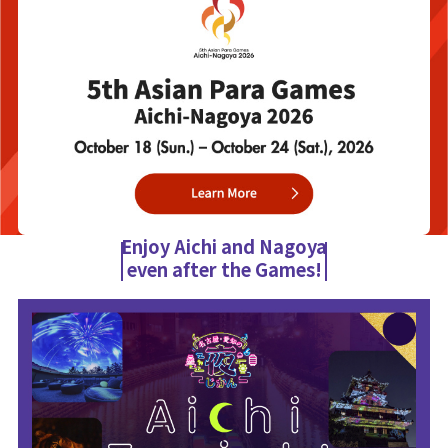
Enjoy Aichi and Nagoya
even after the Games!