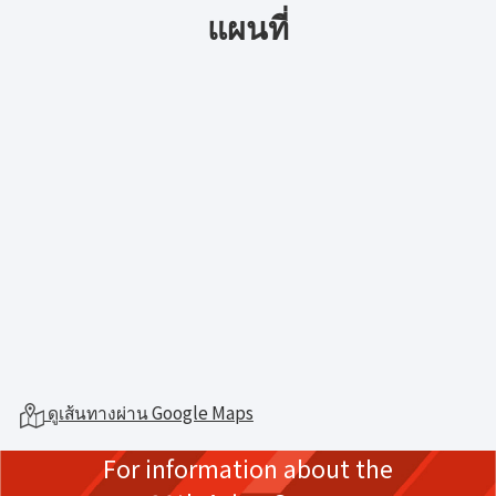
แผนที่
ดูเส้นทางผ่าน Google Maps
For information about the