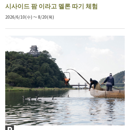
시사이드 팜 이라고 멜론 따기 체험
2026/6/10(수) ～ 8/20(목)