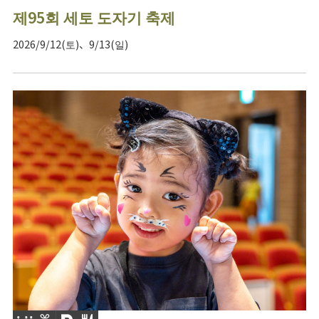
제95회 세토 도자기 축제
2026/9/12(토)、9/13(일)