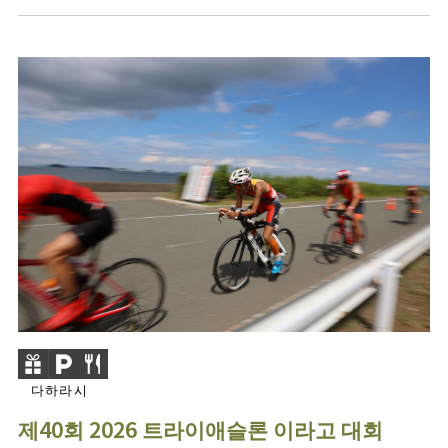
다하라시
제40회 2026 트라이애슬론 이라고 대회