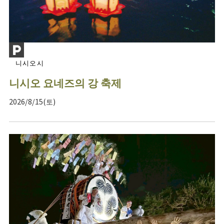
니시오시
니시오 요네즈의 강 축제
2026/8/15(토)