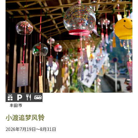
丰田市
小渡追梦风铃
2026年7月19日～8月31日