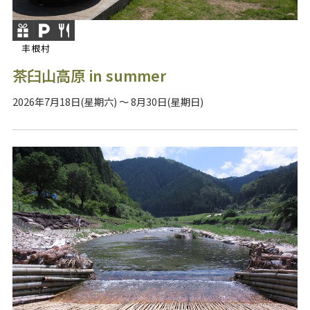
丰根村
茶臼山高原 in summer
2026年7月18日(星期六) ～ 8月30日(星期日)