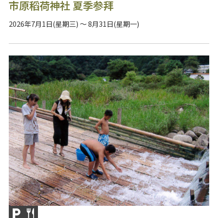
市原稻荷神社 夏季参拜
2026年7月1日(星期三) ～ 8月31日(星期一)