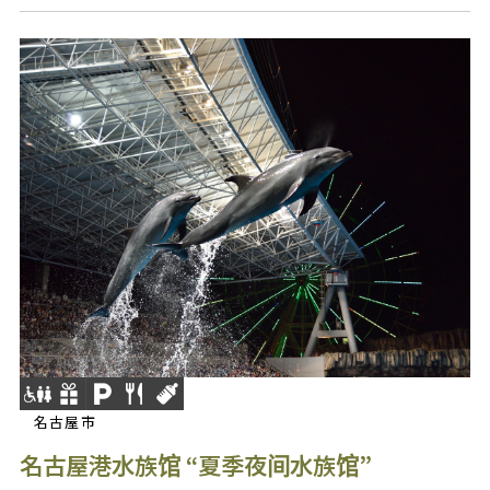
名古屋市
名古屋港水族馆 “夏季夜间水族馆”