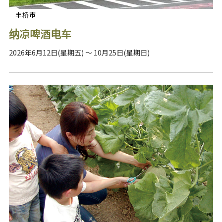
丰桥市
纳凉啤酒电车
2026年6月12日(星期五) ～ 10月25日(星期日)