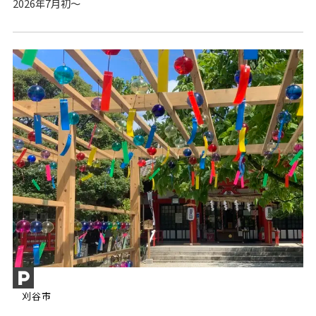
2026年7月初～
刈谷市