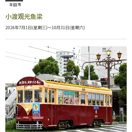
丰田市
小渡观光鱼梁
2026年7月1日(星期三)～10月31日(星期六)