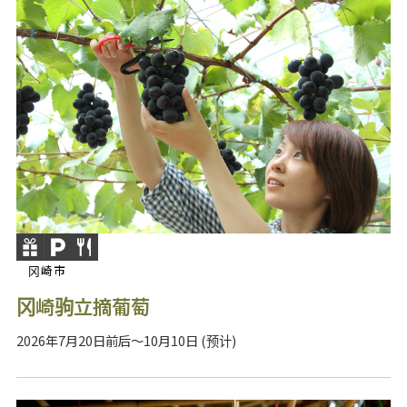
冈崎市
冈崎驹立摘葡萄
2026年7月20日前后～10月10日 (预计)