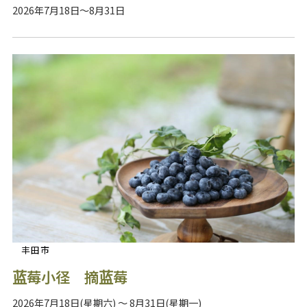
2026年7月18日～8月31日
丰田市
蓝莓小径 摘蓝莓
2026年7月18日(星期六) ～ 8月31日(星期一)