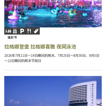
蒲郡市
拉格娜登堡 拉格娜喜雅 夜间泳池
2026年7月11日～19日期间的周末、7月25日～8月30日、9月5日
～22日期间的周末节假日