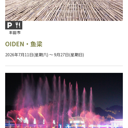
丰田市
OIDEN・鱼梁
2026年7月11日(星期六) ～ 9月27日(星期日)