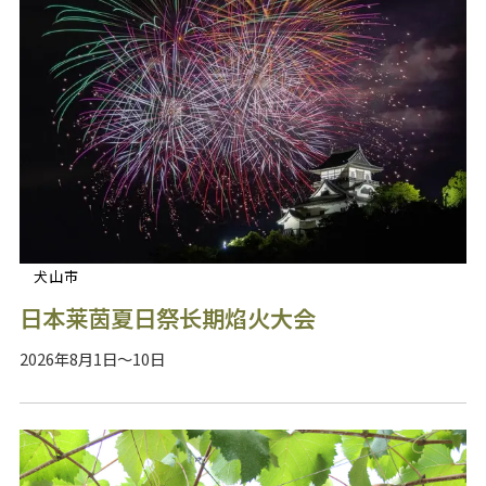
犬山市
日本莱茵夏日祭长期焰火大会
2026年8月1日～10日