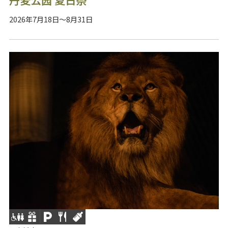
2026年7月18日～8月31日