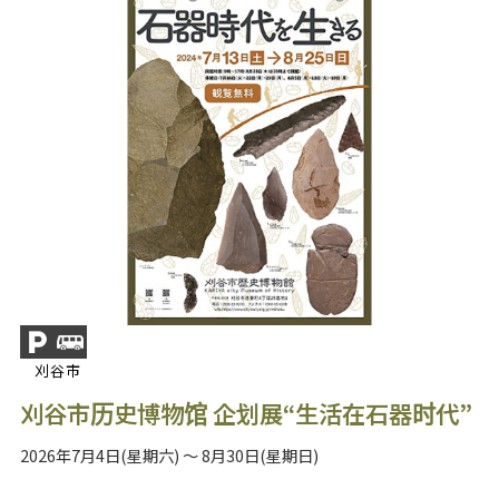
刈谷市
刈谷市历史博物馆 企划展“生活在石器时代”
2026年7月4日(星期六) ～ 8月30日(星期日)