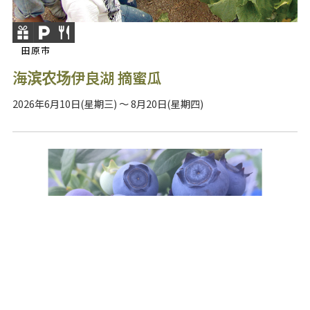
田原市
海滨农场伊良湖 摘蜜瓜
2026年6月10日(星期三) ～ 8月20日(星期四)