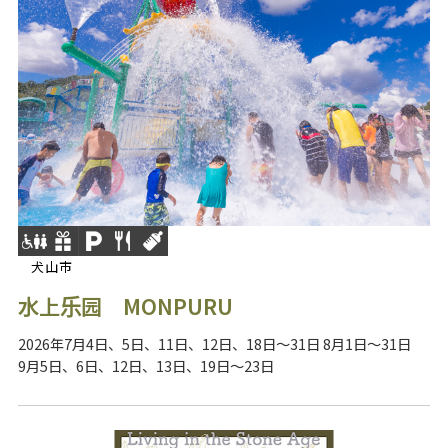
犬山市
水上乐园 MONPURU
2026年7月4日、5日、11日、12日、18日～31日 8月1日～31日
9月5日、6日、12日、13日、19日～23日