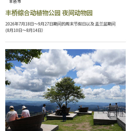
丰桥市
丰桥综合动植物公园 夜间动物园
2026年7月18日～9月27日期间的周末节假日以及 盂兰盆期间
(8月10日～8月14日）