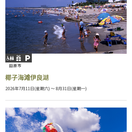
田原市
椰子海滩伊良湖
2026年7月11日(星期六) ～ 8月31日(星期一)