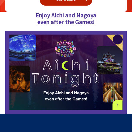
Enjoy Aichi and Nagoya
even after the Games!