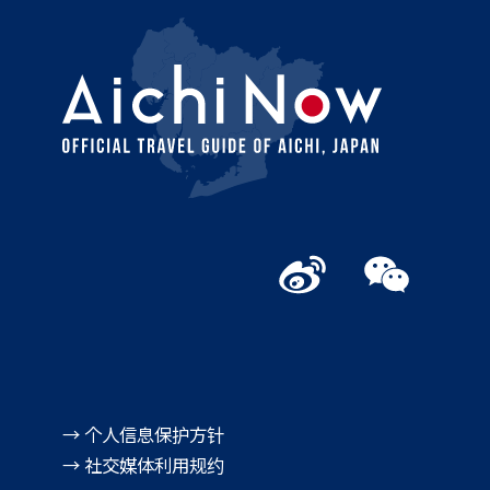
→ 个人信息保护方针
→ 社交媒体利用规约