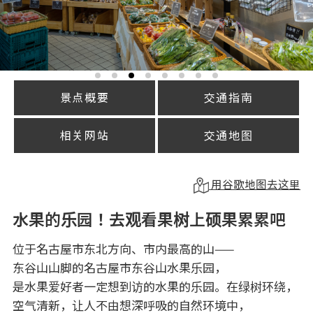
景点概要
交通指南
相关网站
交通地图
用谷歌地图去这里
水果的乐园！去观看果树上硕果累累吧
位于名古屋市东北方向、市内最高的山——
东谷山山脚的名古屋市东谷山水果乐园，
是水果爱好者一定想到访的水果的乐园。在绿树环绕，
空气清新，让人不由想深呼吸的自然环境中，