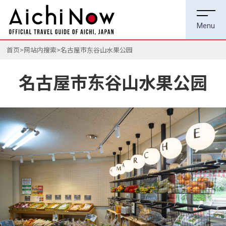
首页
网站内搜索
名古屋市东谷山水果公园
名古屋市东谷山水果公园