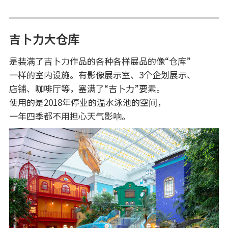
吉卜力大仓库
是装满了吉卜力作品的各种各样展品的像“仓库”
一样的室内设施。有影像展示室、3个企划展示、
店铺、咖啡厅等，塞满了“吉卜力”要素。
使用的是2018年停业的温水泳池的空间，
一年四季都不用担心天气影响。