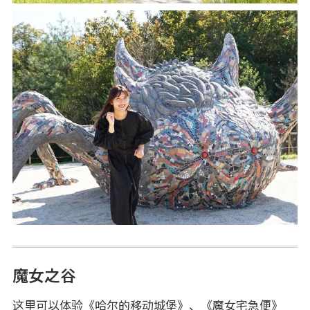
魔女之谷
这里可以体验《哈尔的移动城堡》、《魔女宅急便》