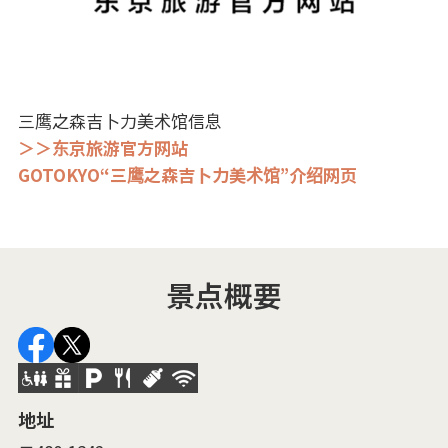
三鹰之森吉卜力美术馆信息
＞＞东京旅游官方网站
GOTOKYO“三鹰之森吉卜力美术馆”介绍网页
景点概要
地址