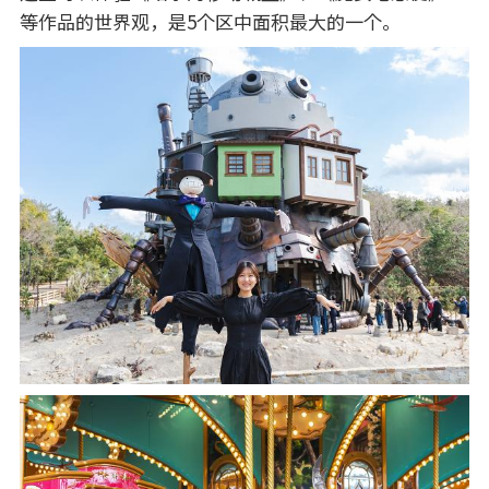
等作品的世界观，是5个区中面积最大的一个。