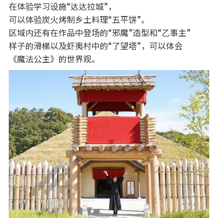
在体验学习设施“达达拉城”，
可以体验炭火烤制乡土料理“五平饼”。
区域内还有在作品中登场的“邪魔”造型和“乙事主”
样子的滑梯以及虾夷村中的“了望塔”，可以体会
《魔法公主》的世界观。