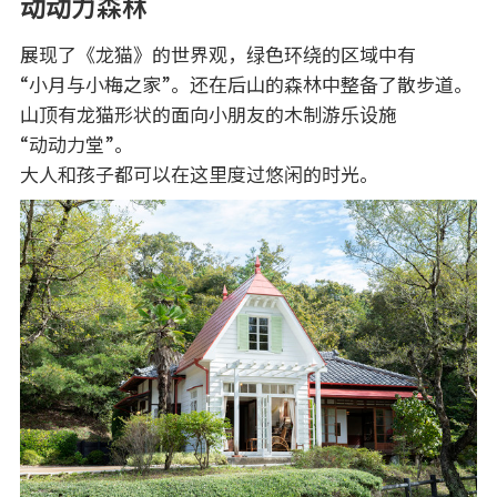
动动力森林
展现了《龙猫》的世界观，绿色环绕的区域中有
“小月与小梅之家”。还在后山的森林中整备了散步道。
山顶有龙猫形状的面向小朋友的木制游乐设施
“动动力堂”。
大人和孩子都可以在这里度过悠闲的时光。