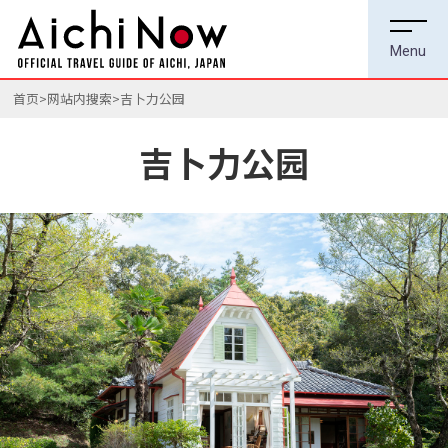
首页
网站内搜索
吉卜力公园
吉卜力公园