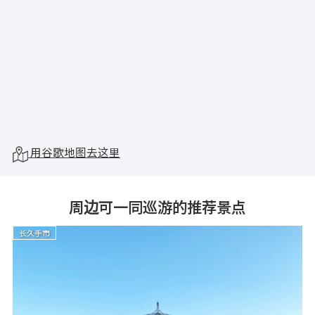
用谷歌地图去这里
周边可一同巡游的推荐景点
长久手市