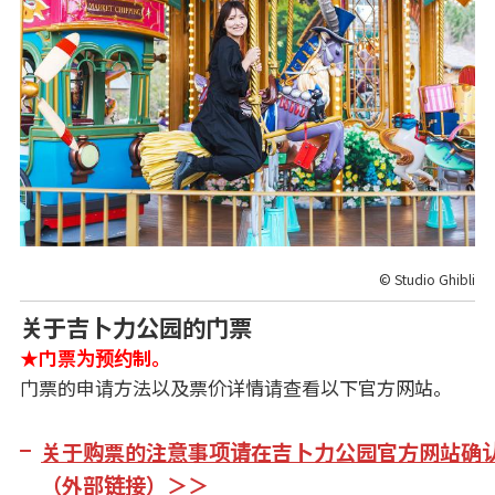
© Studio Ghibli
关于吉卜力公园的门票
★门票为预约制。
门票的申请方法以及票价详情请查看以下官方网站。
关于购票的注意事项请在吉卜力公园官方网站确
（外部链接）＞＞