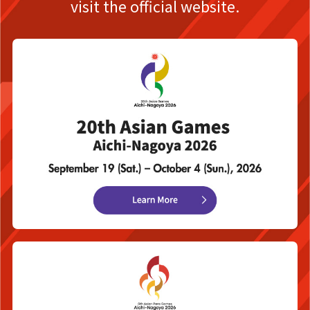
visit the official website.