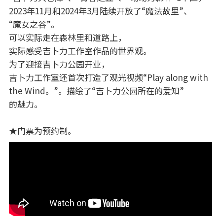
2023年11月和2024年3月陆续开放了“魔法故里”、
“魔女之谷”。
可以实际走在森林里和道路上，
实际感受吉卜力工作室作品的世界观。
为了迎接吉卜力公园开业，
吉卜力工作室还首次打造了观光视频“Play along with
the Wind。”。描绘了“吉卜力公园所在的爱知”
的魅力。
★门票为预约制。