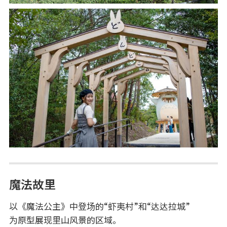
魔法故里
以《魔法公主》中登场的“虾夷村”和“达达拉城”
为原型展现里山风景的区域。