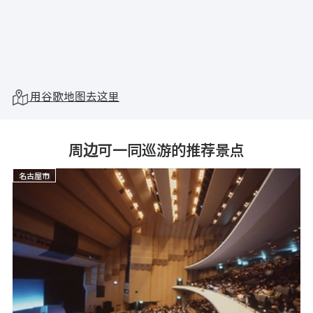
用谷歌地图去这里
周边可一同巡游的推荐景点
名古屋市