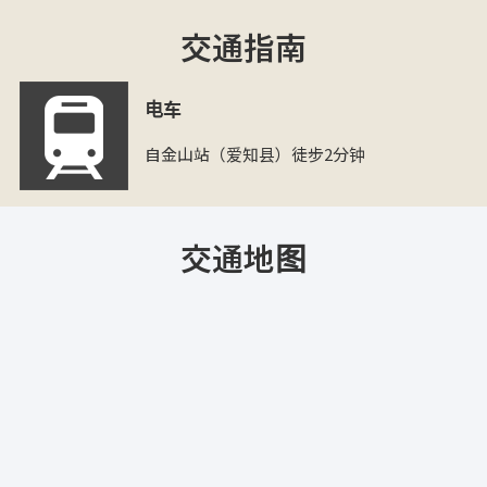
交通指南
电车
自金山站（爱知县）徒步2分钟
交通地图