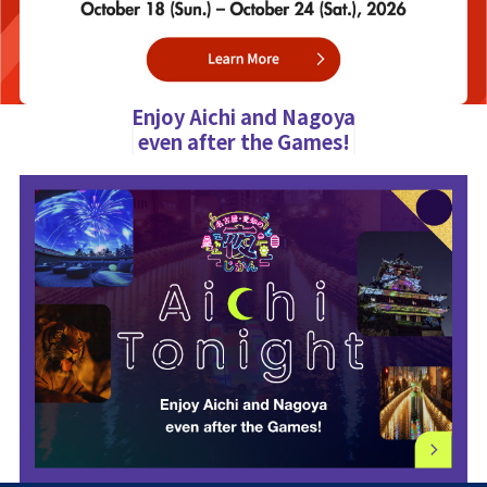
Enjoy Aichi and Nagoya
even after the Games!