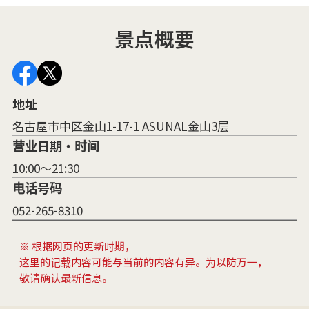
景点概要
地址
名古屋市中区金山1-17-1 ASUNAL金山3层
营业日期・时间
10:00～21:30
电话号码
052-265-8310
※ 根据网页的更新时期，
这里的记载内容可能与当前的内容有异。为以防万一，
敬请确认最新信息。