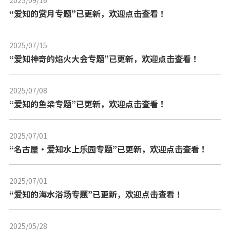
---
“爱知的赏月专题”已更新，欢迎点击查看！
2025/07/15
---
“爱知神奇的焰火大会专题”已更新，欢迎点击查看！
2025/07/08
---
“爱知的鱼梁专题”已更新，欢迎点击查看！
2025/07/01
---
“名古屋・爱知水上乐园专题”已更新，欢迎点击查看！
2025/07/01
---
“爱知的海水浴场专题”已更新，欢迎点击查看！
2025/05/28
---