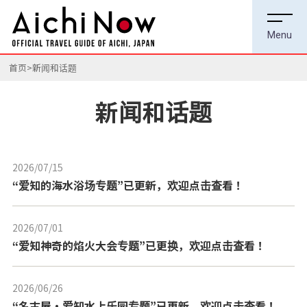
首页
新闻和话题
新闻和话题
2026/07/15
---
“爱知的海水浴场专题”已更新，欢迎点击查看！
2026/07/01
---
“爱知神奇的焰火大会专题”已更换，欢迎点击查看！
2026/06/26
---
“名古屋・爱知水上乐园专题”已更新，欢迎点击查看！