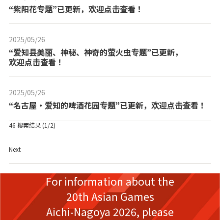
“紫阳花专题”已更新，欢迎点击查看！
2025/05/26
---
“爱知县美丽、神秘、神奇的萤火虫专题”已更新，
欢迎点击查看！
2025/05/26
---
“名古屋・爱知的啤酒花园专题”已更新，欢迎点击查看！
46 搜索结果
(1/2)
Next
For information about the
20th Asian Games
Aichi-Nagoya 2026,
please