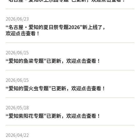
2026/06/23
---
“名古屋・爱知的夏日祭专题2026”新上线了，
欢迎点击查看！
2026/06/15
---
“爱知的鱼梁专题”已更新，欢迎点击查看！
2026/06/15
---
“爱知的萤火虫专题”已更新，欢迎点击查看！
2026/05/18
---
“爱知紫阳花专题”已更新，欢迎点击查看！
2026/04/22
---