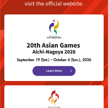
visit the official website.