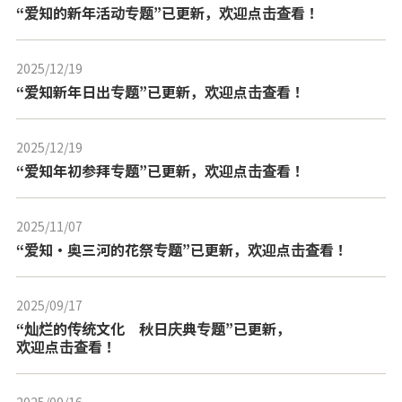
“爱知的新年活动专题”已更新，欢迎点击查看！
2025/12/19
---
“爱知新年日出专题”已更新，欢迎点击查看！
2025/12/19
---
“爱知年初参拜专题”已更新，欢迎点击查看！
2025/11/07
---
“爱知・奥三河的花祭专题”已更新，欢迎点击查看！
2025/09/17
---
“灿烂的传统文化 秋日庆典专题”已更新，
欢迎点击查看！
2025/09/16