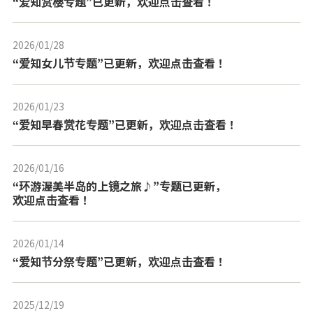
“爱知赏樱专题”已更新，欢迎点击查看！
2026/01/28
---
“爱知女儿节专题”已更新，欢迎点击查看！
2026/01/23
---
“爱知早春赏花专题”已更新，欢迎点击查看！
2026/01/16
---
“环游渥美半岛的上镜之旅♪”专题已更新，
欢迎点击查看！
2026/01/14
---
“爱知节分祭专题”已更新，欢迎点击查看！
2025/12/19
---