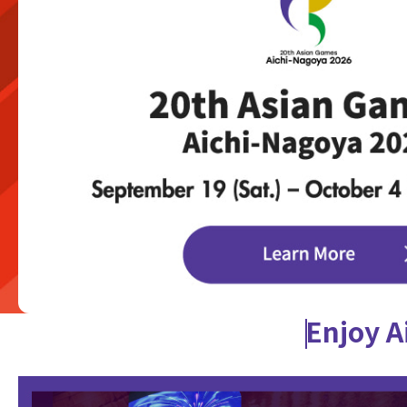
Enjoy A