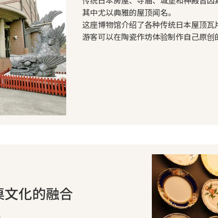
其中尤以典雅的屋顶闻名。
这座博物馆介绍了各种传统日本屋顶瓦
游客可以在陶瓷作坊体验制作自己原创
桌文化的融合