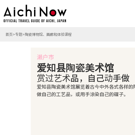
首页
专题
陶瓷博物馆、画廊和体验课程
濑户市
爱知县陶瓷美术馆
赏过艺术品，自己动手做
爱知县陶瓷美术馆展览着古今中外各式各样的
做自己的工艺品，或用手涂染自己的碟子。