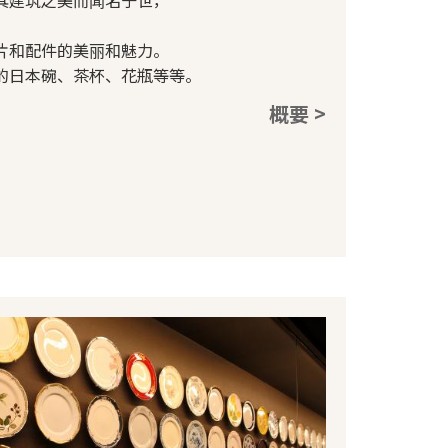
片和配件的美丽和魅力。
的日本碗、茶杯、花瓶等等。
概要 >