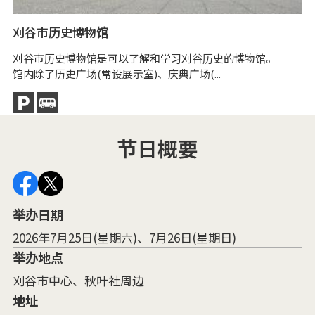
于
刈谷市历史博物馆
于
。
刈谷市历史博物馆是可以了解和学习刈谷历史的博物馆。
馆内除了历史广场(常设展示室)、庆典广场(...
节日概要
举办日期
2026年7月25日(星期六)、7月26日(星期日)
举办地点
刈谷市中心、秋叶社周边
地址