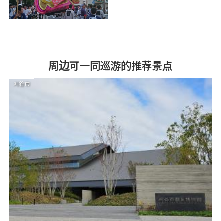
周边可一同巡游的推荐景点
刈谷市