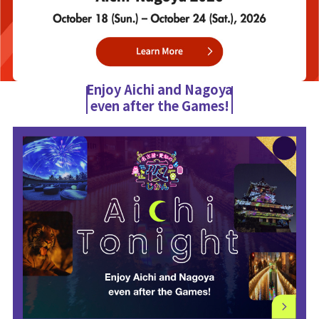
Enjoy Aichi and Nagoya
even after the Games!