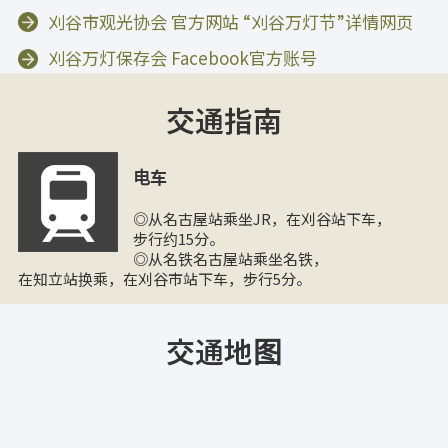
刈谷市观光协会 官方网站 “刈谷万灯节”详情网页
刈谷万灯保存会 Facebook官方账号
交通指南
电车
◎从名古屋站乘坐JR，在刈谷站下车，
步行约15分。
◎从名铁名古屋站乘坐名铁，
在知立站换乘，在刈谷市站下车，步行5分。
交通地图