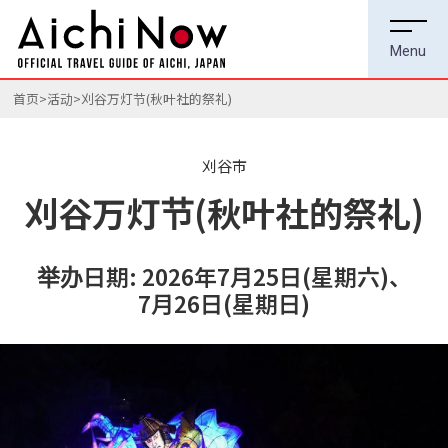
首页
活动
刈谷万灯节(秋叶社的祭礼)
刈谷市
刈谷万灯节(秋叶社的祭礼)
举办日期: 2026年7月25日(星期六)、
7月26日(星期日)