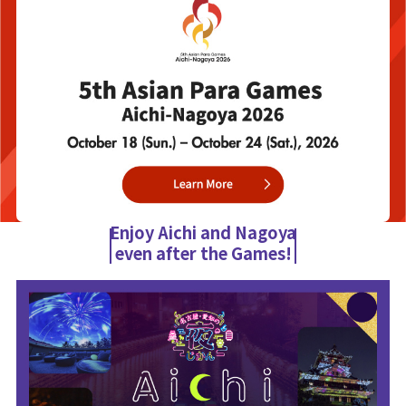
Enjoy Aichi and Nagoya
even after the Games!