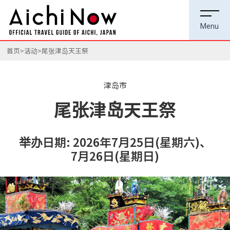
首页
活动
尾张津岛天王祭
津岛市
尾张津岛天王祭
举办日期: 2026年7月25日(星期六)、
7月26日(星期日)