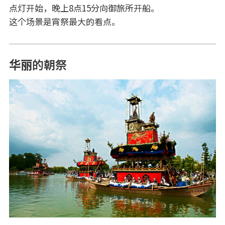
点灯开始，晚上8点15分向御旅所开船。
这个场景是宵祭最大的看点。
华丽的朝祭