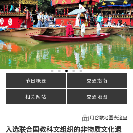
节日概要
交通指南
相关网站
交通地图
用谷歌地图去这里
入选联合国教科文组织的非物质文化遗