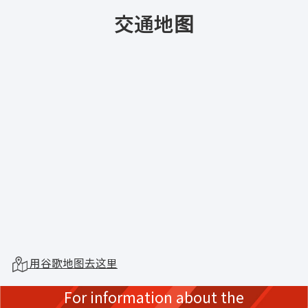
交通地图
用谷歌地图去这里
For information about the