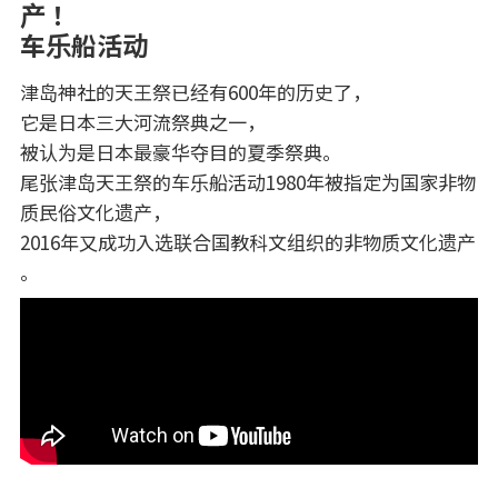
产！
车乐船活动
津岛神社的天王祭已经有600年的历史了，
它是日本三大河流祭典之一，
被认为是日本最豪华夺目的夏季祭典。
尾张津岛天王祭的车乐船活动1980年被指定为国家非物
质民俗文化遗产，
2016年又成功入选联合国教科文组织的非物质文化遗产
。