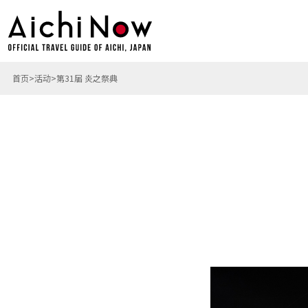
首页
活动
第31届 炎之祭典