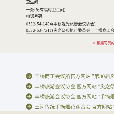
卫生间
一处(另有临时卫生间)
电话号码
0532-54-1484(丰桥观光旅游会议协会)
0532-53-7211(炎之祭典执行委员会：丰桥商工
※ 根据网页
丰桥商工会议所官方网站 "第30届
丰桥旅游会议协会 官方网站 “炎之
丰桥旅游会议协会 官方网站 “手筒烟
三河传统手筒烟花连合会 官方网站 