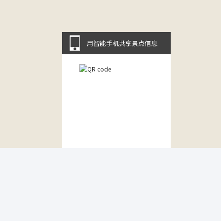
用智能手机共享景点信息