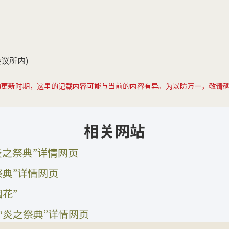
会议所内)
的更新时期，这里的记载内容可能与当前的内容有异。为以防万一，敬请
相关网站
炎之祭典”详情网页
祭典”详情网页
花”
“炎之祭典”详情网页