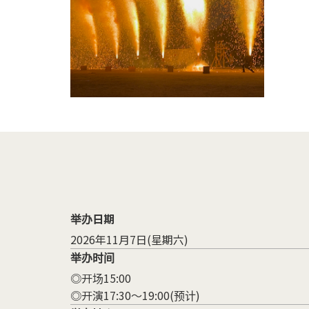
举办日期
2026年11月7日(星期六)
举办时间
◎开场15:00
◎开演17:30～19:00(预计)