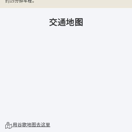
约15分钟车程。
交通地图
用谷歌地图去这里