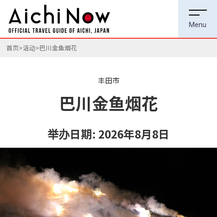
首页
活动
巴川金鱼烟花
丰田市
巴川金鱼烟花
举办日期:
2026年8月8日