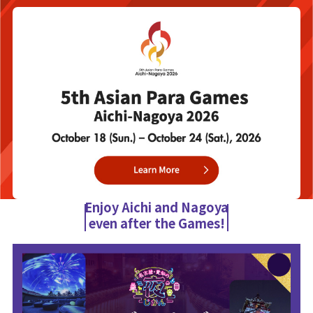
Enjoy Aichi and Nagoya
even after the Games!