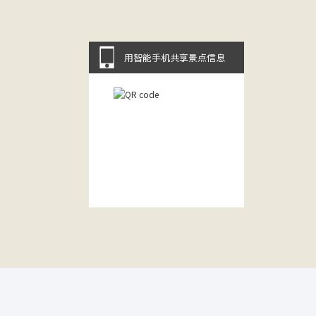
用智能手机共享景点信息