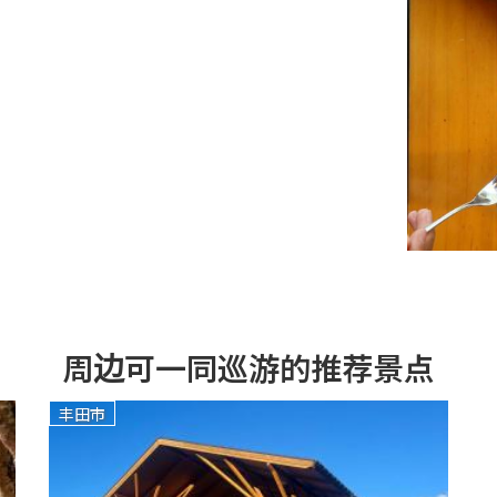
周边可一同巡游的推荐景点
丰田市