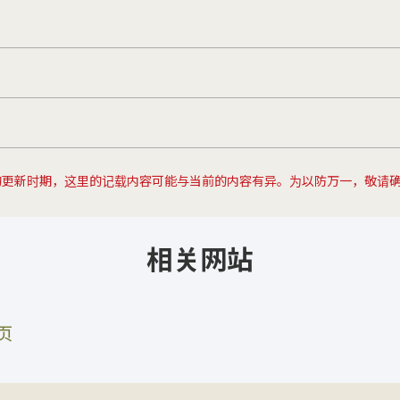
的更新时期，这里的记载内容可能与当前的内容有异。为以防万一，敬请
相关网站
页