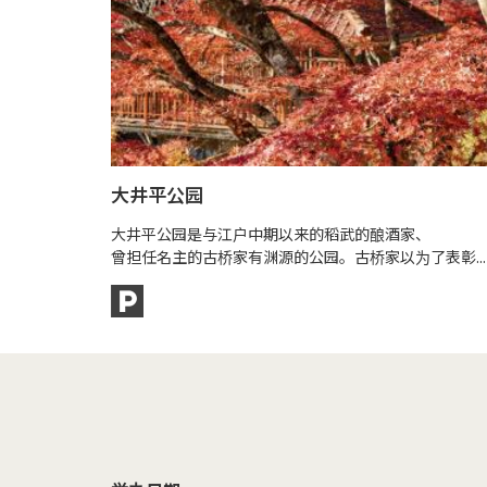
大井平公园
大井平公园是与江户中期以来的稻武的酿酒家、
曾担任名主的古桥家有渊源的公园。古桥家以为了表彰...