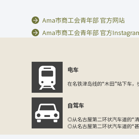
Ama市商工会青年部 官方网站
Ama市商工会青年部 官方Instagra
电车
在名铁津岛线的“木田”站下车，
自驾车
◎从名古屋第二环状汽车道的“清洲
◎从名古屋第二环状汽车道的“甚目