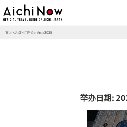
首页
活动
灯光节in Ama2025
举办日期: 20