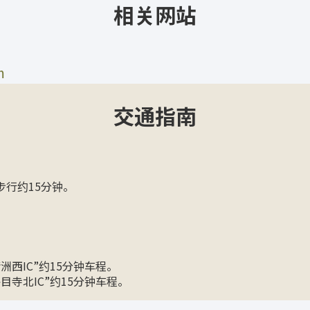
相关网站
m
交通指南
步行约15分钟。
西IC”约15分钟车程。
寺北IC”约15分钟车程。