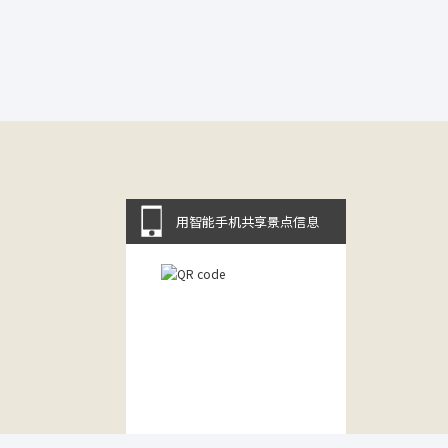
用智能手机共享景点信息