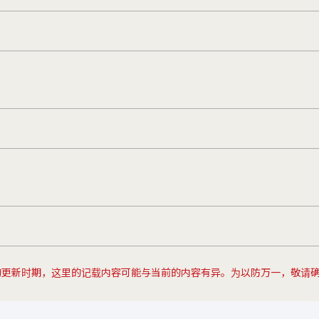
的更新时期，这里的记载内容可能与当前的内容有异。为以防万一，敬请