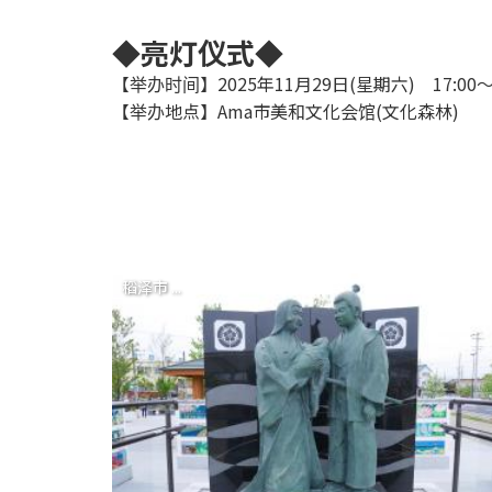
◆亮灯仪式◆
【举办时间】2025年11月29日(星期六) 17:00
【举办地点】Ama市美和文化会馆(文化森林)
稻泽市 ...