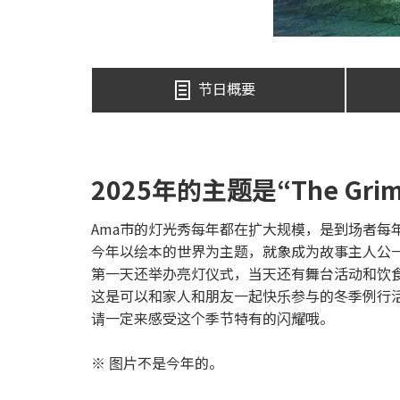
节日概要
2025年的主题是“The Gri
Ama市的灯光秀每年都在扩大规模，是到场者每
今年以绘本的世界为主题，就象成为故事主人公
第一天还举办亮灯仪式，当天还有舞台活动和饮
这是可以和家人和朋友一起快乐参与的冬季例行
请一定来感受这个季节特有的闪耀哦。
※ 图片不是今年的。