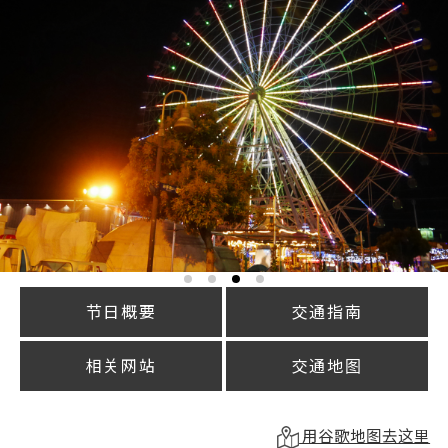
节日概要
交通指南
相关网站
交通地图
用谷歌地图去这里