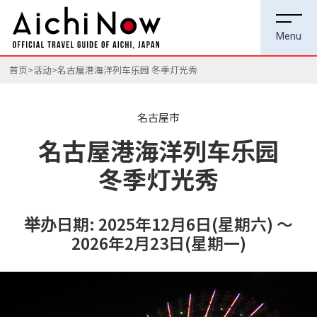
首页
活动
名古屋港海洋列车乐园 冬季灯光秀
名古屋市
名古屋港海洋列车乐园
冬季灯光秀
举办日期: 2025年12月6日(星期六) ～
2026年2月23日(星期一)