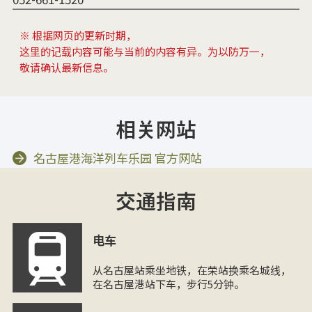
※ 根据网页的更新时期，
这里的记载内容可能与当前的内容有异。为以防万一，
敬请确认最新信息。
相关网站
名古屋港海洋列车乐园 官方网站
交通指南
电车
从名古屋站乘坐地铁，在荣站换乘名城线，
在名古屋港站下车，步行5分钟。