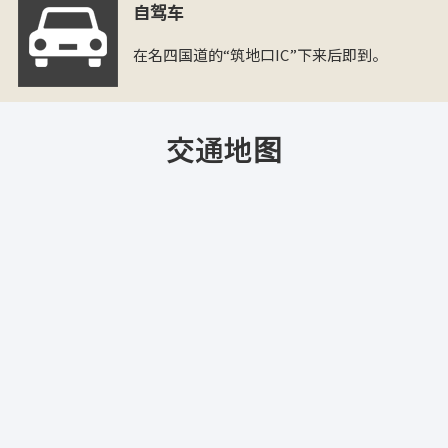
自驾车
在名四国道的“筑地口IC”下来后即到。
交通地图