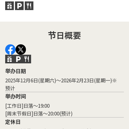
节日概要
举办日期
2025年12月6日(星期六)～2026年2月23日(星期一)※
预计
举办时间
[工作日]日落～19:00
[周末节假日]日落～20:00(预计)
定休日