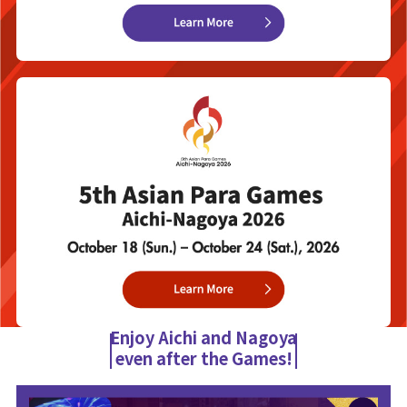
Enjoy Aichi and Nagoya
even after the Games!