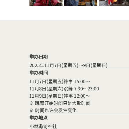
举办日期
2025年11月7日(星期五)～9日(星期日)
举办时间
11月7日(星期五)神事 15:00～
11月8日(星期六)跳舞 7:30～23:00
11月9日(星期日)神事 12:00～
※ 跳舞开始时间只是大致时间。
※ 时间也许会发生变化
举办地点
小林诹访神社