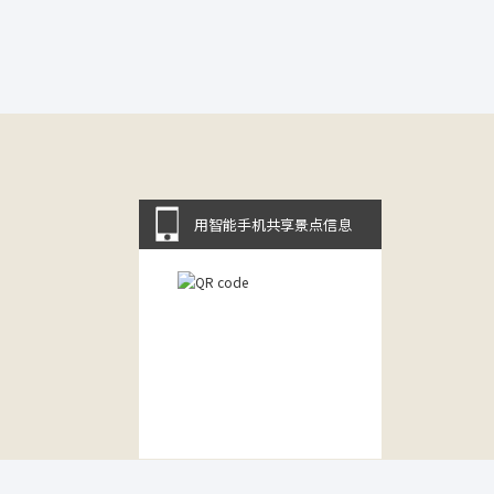
用智能手机共享景点信息