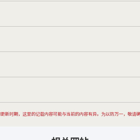
的更新时期，这里的记载内容可能与当前的内容有异。为以防万一，敬请