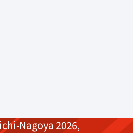
ichi-Nagoya 2026,