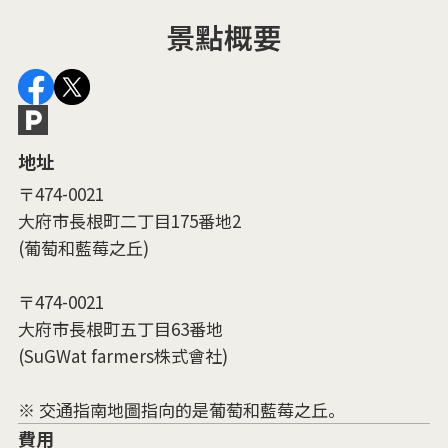
景點概要
地址
〒474-0021
大府市長根町二丁目175番地2
(葡萄和藍莓之丘)
〒474-0021
大府市長根町五丁目63番地
(SuGWat farmers株式會社)
※ 交通指南地圖指向的是葡萄和藍莓之丘。
費用