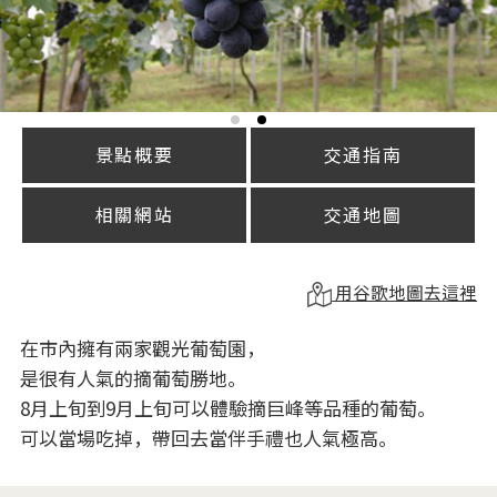
景點概要
交通指南
相關網站
交通地圖
用谷歌地圖去這裡
在市內擁有兩家觀光葡萄園，
是很有人氣的摘葡萄勝地。
8月上旬到9月上旬可以體驗摘巨峰等品種的葡萄。
可以當場吃掉，帶回去當伴手禮也人氣極高。