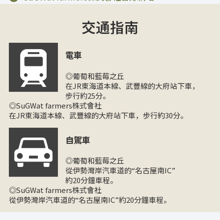
交通指南
電車
◎葡萄和藍莓之丘
在JR東海道本線、武豐線的大府站下車，
步行約25分。
◎SuGWat farmers株式會社
在JR東海道本線、武豐線的大府站下車，步行約30分。
自駕車
◎葡萄和藍莓之丘
從伊勢灣岸汽車道的“名古屋南IC”
約20分鐘車程。
◎SuGWat farmers株式會社
從伊勢灣岸汽車道的“名古屋南IC”約20分鐘車程。