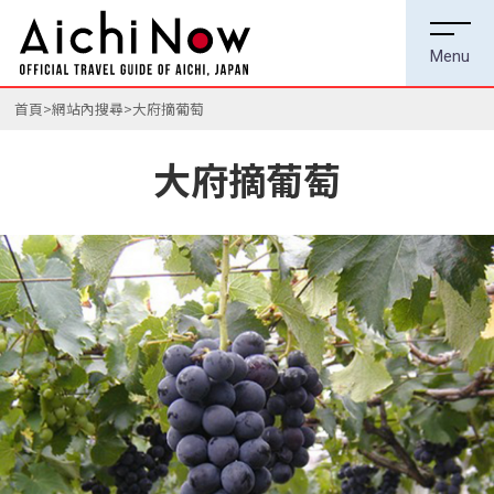
首頁
網站內搜尋
大府摘葡萄
大府摘葡萄