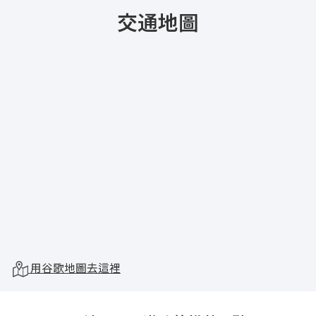
交通地圖
用谷歌地圖去這裡