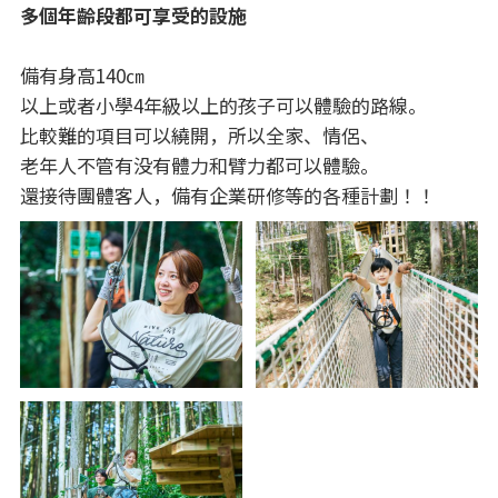
多個年齡段都可享受的設施
備有身高140㎝
以上或者小學4年級以上的孩子可以體驗的路線。
比較難的項目可以繞開，所以全家、情侶、
老年人不管有没有體力和臂力都可以體驗。
還接待團體客人，備有企業研修等的各種計劃！！