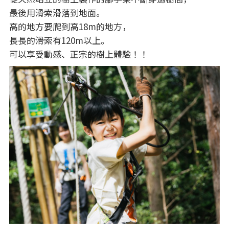
最後用滑索滑落到地面。
高的地方要爬到高18m的地方，
長長的滑索有120m以上。
可以享受動感、正宗的樹上體驗！！