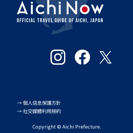
→ 個人信息保護方針
→ 社交媒體利用規約
Copyright © Aichi Prefecture.