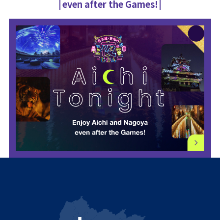
even after the Games!