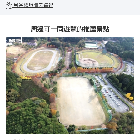
用谷歌地圖去這裡
周邊可一同遊覽的推薦景點
新城市