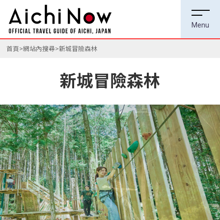
首頁
網站內搜尋
新城冒險森林
新城冒險森林