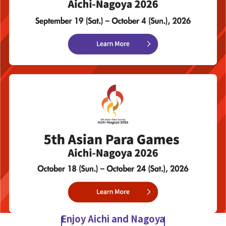
Enjoy Aichi and Nagoya