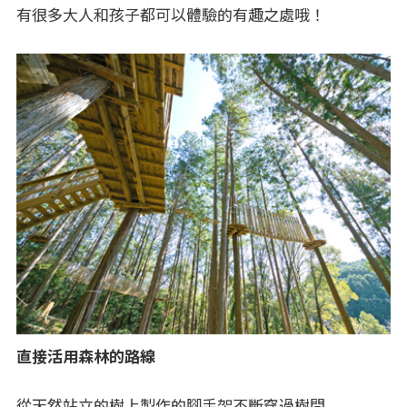
有很多大人和孩子都可以體驗的有趣之處哦！
直接活用森林的路線
從天然站立的樹上製作的腳手架不斷穿過樹間，