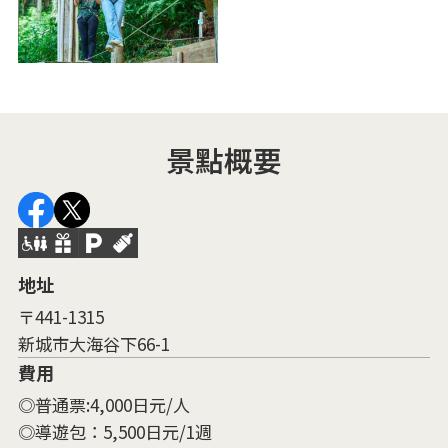
景點概要
地址
〒441-1315
新城市大海谷下66-1
費用
◎普通票:4,000日元/人
◎導遊包：5,500日元/1週