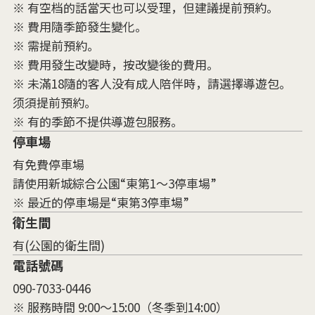
※ 有空档的話當天也可以受理，但建議提前預約。
※ 費用隨季節發生變化。
※ 需提前預約。
※ 費用發生改變時，按改變後的費用。
※ 未滿18隨的客人没有成人陪伴時，請選擇導遊包。
须須提前預約。
※ 有的季節不提供導遊包服務。
停車場
有免費停車場
請使用新城綜合公園“東第1〜3停車場”
※ 最近的停車場是“東第3停車場”
衛生間
有(公園的衛生間)
電話號碼
090-7033-0446
※ 服務時間 9:00～15:00（冬季到14:00）