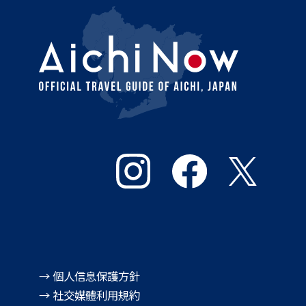
→ 個人信息保護方針
→ 社交媒體利用規約