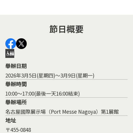
節日概要
舉辦日期
2026年3月5日(星期四)～3月9日(星期一)
舉辦時間
10:00～17:00(最後一天16:00結束)
舉辦場所
名古屋國際展示場（Port Messe Nagoya）第1展館
地址
〒455-0848