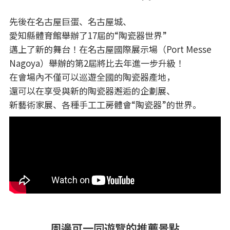
先後在名古屋巨蛋、名古屋城、
愛知縣體育館舉辦了17屆的“陶瓷器世界”
邁上了新的舞台！在名古屋國際展示場（Port Messe
Nagoya）舉辦的第2屆將比去年進一步升級！
在會場內不僅可以巡遊全國的陶瓷器產地，
還可以在享受與新的陶瓷器邂逅的企劃展、
新藝術家展、各種手工工房體會“陶瓷器”的世界。
周邊可一同遊覽的推薦景點