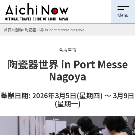
首頁
活動
陶瓷器世界 in Port Messe Nagoya
名古屋市
陶瓷器世界 in Port Messe
Nagoya
舉辦日期: 2026年3月5日(星期四) ～ 3月9日
(星期一)