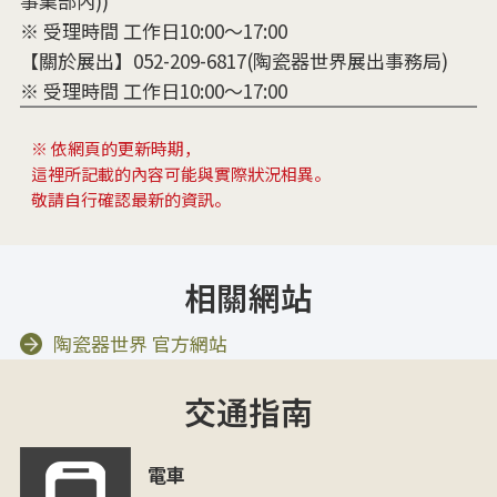
事業部內))
※ 受理時間 工作日10:00～17:00
【關於展出】052-209-6817(陶瓷器世界展出事務局)
※ 受理時間 工作日10:00～17:00
※ 依網頁的更新時期，
這裡所記載的內容可能與實際狀況相異。
敬請自行確認最新的資訊。
相關網站
陶瓷器世界 官方網站
交通指南
電車