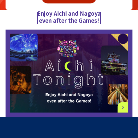
Enjoy Aichi and Nagoya
even after the Games!