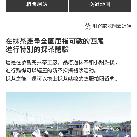
相關網站
交通地圖
用谷歌地圖去這裡
在抹茶產量全國屈指可數的西尾
進行特別的採茶體驗
這是在參觀完抹茶工廠，品嚐過抹茶和小甜點後，
進行難得可以經歷的新茶採摘體驗活動。
採茶之後，還可以換上採茶姑娘的衣服拍照留念。