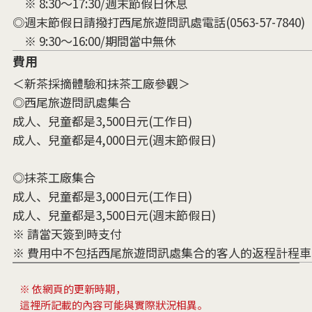
※ 8:30～17:30/週末節假日休息
◎週末節假日請撥打西尾旅遊問訊處電話(0563-57-7840)
※ 9:30～16:00/期間當中無休
費用
＜新茶採摘體驗和抹茶工廠參觀＞
◎西尾旅遊問訊處集合
成人、兒童都是3,500日元(工作日)
成人、兒童都是4,000日元(週末節假日)
◎抹茶工廠集合
成人、兒童都是3,000日元(工作日)
成人、兒童都是3,500日元(週末節假日)
※ 請當天簽到時支付
※ 費用中不包括西尾旅遊問訊處集合的客人的返程計程車
※ 依網頁的更新時期，
這裡所記載的內容可能與實際狀況相異。