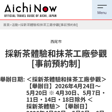
首頁
活動
採新茶體驗和抹茶工廠參觀[事前預約制]
西尾市
採新茶體驗和抹茶工廠參觀
[事前預約制]
舉辦日期:
＜採新茶體驗和抹茶工廠參觀＞
【舉辦日】2026年4月24日～
5月20日 ※ 4月30日、5月7日・
11日・14日・18日除外 ＜
採新茶體驗＞ 【舉辦日】