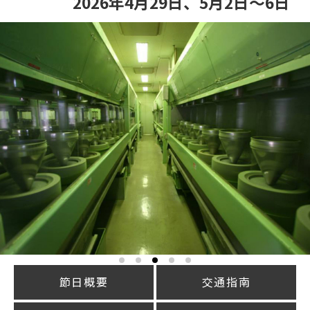
2026年4月29日、5月2日～6日
節日概要
交通指南