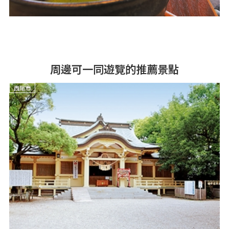
周邊可一同遊覽的推薦景點
西尾市