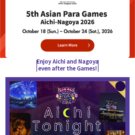
Enjoy Aichi and Nagoya
even after the Games!