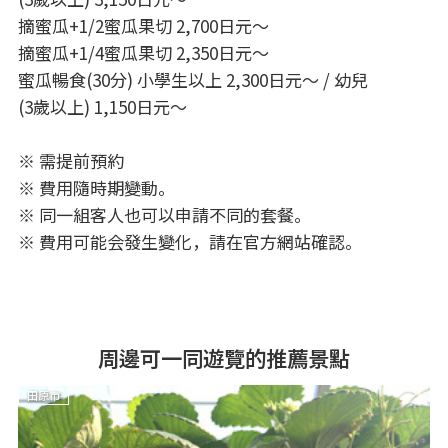
摘蜜瓜+1/2蜜瓜果切 2,700日元～
摘蜜瓜+1/4蜜瓜果切 2,350日元～
蜜瓜暢食(30分) 小學生以上 2,300日元～ / 幼兒
(3歲以上) 1,150日元～
※ 需提前預約
※ 費用隨時期變動。
※ 同一組客人也可以申請不同的套餐。
※ 費用可能会發生變化，請在官方網站確認。
周邊可一同遊覽的推薦景點
田原市