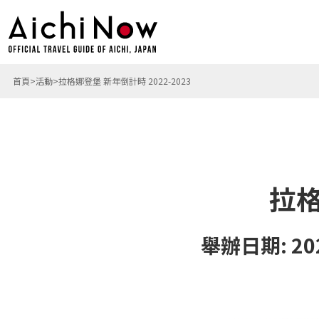
首頁
活動
拉格娜登堡 新年倒計時 2022-2023
拉格
舉辦日期: 20