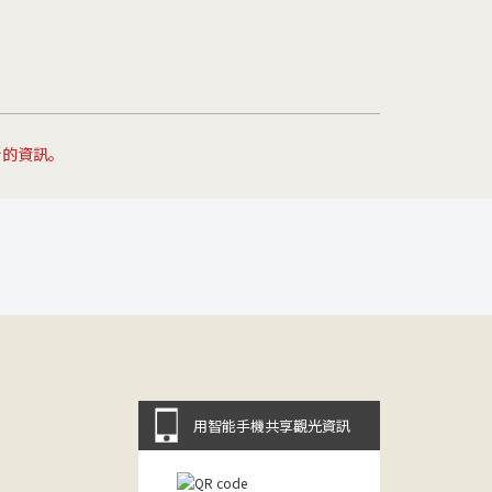
新的資訊。
用智能手機共享觀光資訊