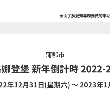
全面了解愛知
專題
要做的事
蒲郡市
娜登堡 新年倒計時 2022-2
22年12月31日(星期六) ～ 2023年